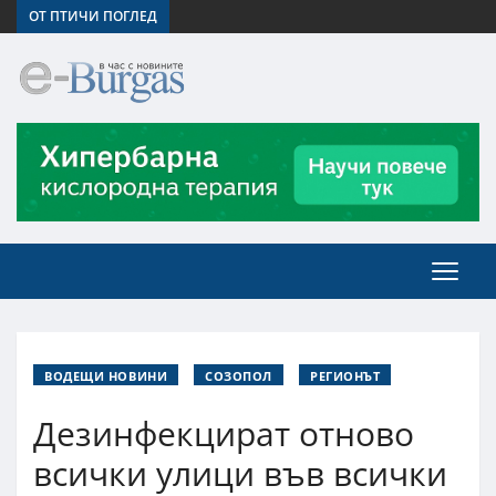
ОТ ПТИЧИ ПОГЛЕД
ВОДЕЩИ НОВИНИ
СОЗОПОЛ
РЕГИОНЪТ
Дезинфекцират отново
всички улици във всички