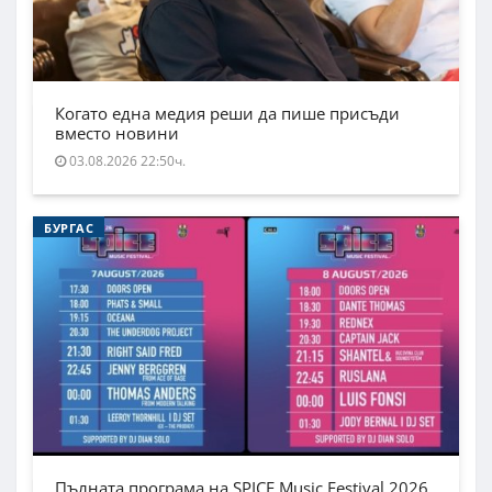
Когато една медия реши да пише присъди
вместо новини
03.08.2026 22:50ч.
БУРГАС
Пълната програма на SPICE Music Festival 2026