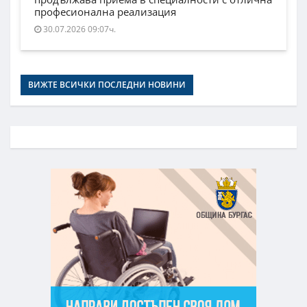
професионална реализация
30.07.2026 09:07ч.
ВИЖТЕ ВСИЧКИ ПОСЛЕДНИ НОВИНИ