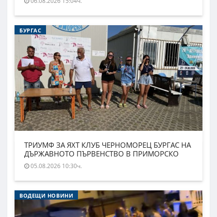
06.08.2026 15:04ч.
БУРГАС
ТРИУМФ ЗА ЯХТ КЛУБ ЧЕРНОМОРЕЦ БУРГАС НА
ДЪРЖАВНОТО ПЪРВЕНСТВО В ПРИМОРСКО
05.08.2026 10:30ч.
ВОДЕЩИ НОВИНИ