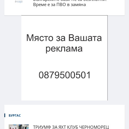
Време е за ПВО в замяна
БУРГАС
ТРИУМФ ЗА ЯХТ КЛУБ ЧЕРНОМОРЕЦ