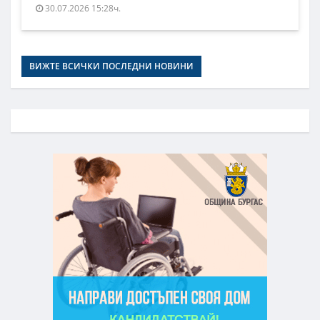
30.07.2026 15:28ч.
ВИЖТЕ ВСИЧКИ ПОСЛЕДНИ НОВИНИ