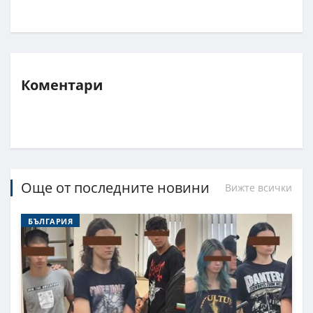
Коментари
Още от последните новини
Вижте всички
БЪЛГАРИЯ