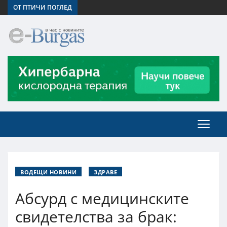
ОТ ПТИЧИ ПОГЛЕД
ВОДЕЩИ НОВИНИ
ЗДРАВЕ
Абсурд с медицинските
свидетелства за брак: