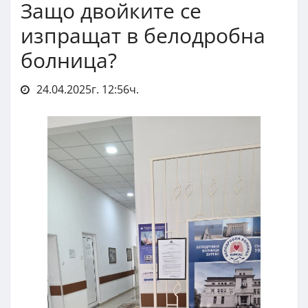
Защо двойките се
изпращат в белодробна
болница?
24.04.2025г. 12:56ч.