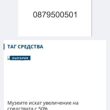
ТАГ СРЕДСТВА
БЪЛГАРИЯ
Музеите искат увеличение на
средствата с 50%