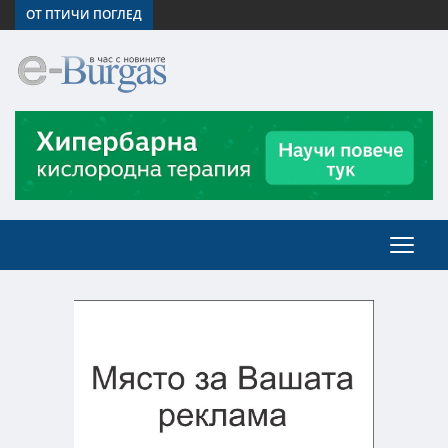
ОТ ПТИЧИ ПОГЛЕД