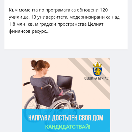
Към момента по програмата са обновени 120
училища, 13 университета, модернизирани са над
1,8 млн. кв. м градски пространства Целият
финансов ресурс...