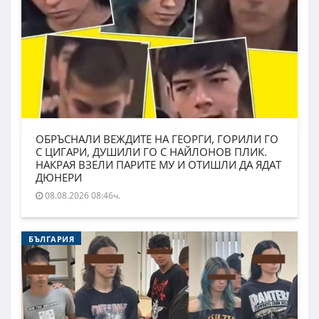
ОБРЪСНАЛИ ВЕЖДИТЕ НА ГЕОРГИ, ГОРИЛИ ГО
С ЦИГАРИ, ДУШИЛИ ГО С НАЙЛОНОВ ПЛИК.
НАКРАЯ ВЗЕЛИ ПАРИТЕ МУ И ОТИШЛИ ДА ЯДАТ
ДЮНЕРИ
08.08.2026 08:46ч.
БЪЛГАРИЯ