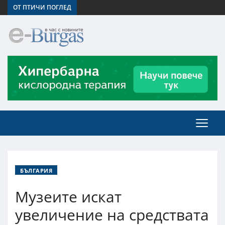
ОТ ПТИЧИ ПОГЛЕД
БЪЛГАРИЯ
Музеите искат
увеличение на средствата