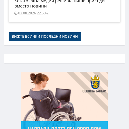
Когато една медия реши да пише присъди
вместо новини
03.08.2026 22:50ч.
ВИЖТЕ ВСИЧКИ ПОСЛЕДНИ НОВИНИ