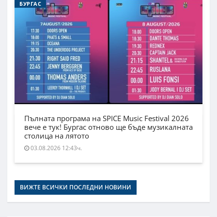
БУРГАС
Пълната програма на SPICE Music Festival 2026
вече е тук! Бургас отново ще бъде музикалната
столица на лятото
03.08.2026 12:43ч.
ВИЖТЕ ВСИЧКИ ПОСЛЕДНИ НОВИНИ