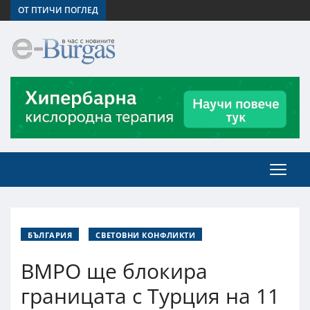
ОТ ПТИЧИ ПОГЛЕД
БЪЛГАРИЯ
СВЕТОВНИ КОНФЛИКТИ
ВМРО ще блокира
границата с Турция на 11