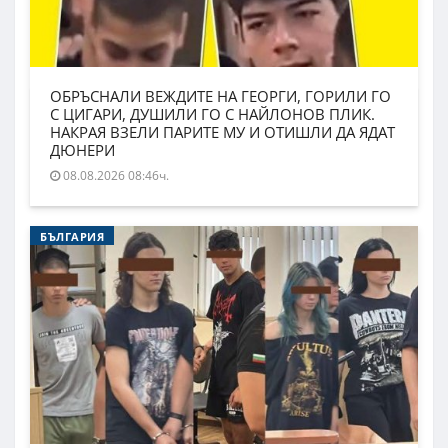
ОБРЪСНАЛИ ВЕЖДИТЕ НА ГЕОРГИ, ГОРИЛИ ГО
С ЦИГАРИ, ДУШИЛИ ГО С НАЙЛОНОВ ПЛИК.
НАКРАЯ ВЗЕЛИ ПАРИТЕ МУ И ОТИШЛИ ДА ЯДАТ
ДЮНЕРИ
08.08.2026 08:46ч.
БЪЛГАРИЯ