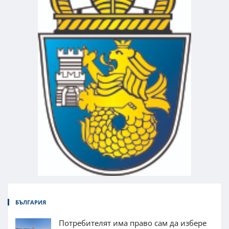
БЪЛГАРИЯ
Потребителят има право сам да избере