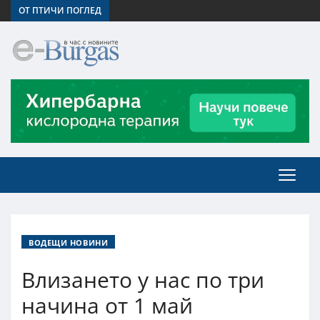
ОТ ПТИЧИ ПОГЛЕД
ВОДЕЩИ НОВИНИ
Влизането у нас по три
начина от 1 май