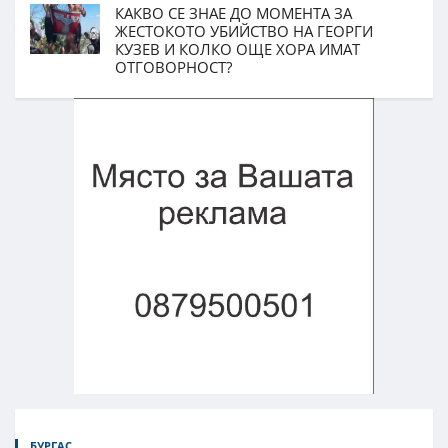
КАКВО СЕ ЗНАЕ ДО МОМЕНТА ЗА
ЖЕСТОКОТО УБИЙСТВО НА ГЕОРГИ
КУЗЕВ И КОЛКО ОЩЕ ХОРА ИМАТ
ОТГОВОРНОСТ?
БУРГАС