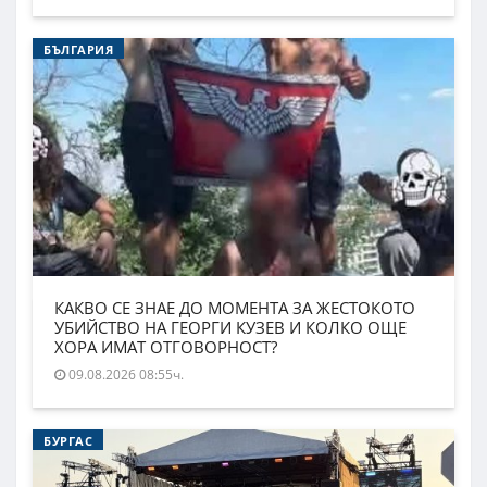
БЪЛГАРИЯ
КАКВО СЕ ЗНАЕ ДО МОМЕНТА ЗА ЖЕСТОКОТО
УБИЙСТВО НА ГЕОРГИ КУЗЕВ И КОЛКО ОЩЕ
ХОРА ИМАТ ОТГОВОРНОСТ?
09.08.2026 08:55ч.
БУРГАС