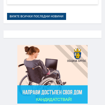
ВИЖТЕ ВСИЧКИ ПОСЛЕДНИ НОВИНИ