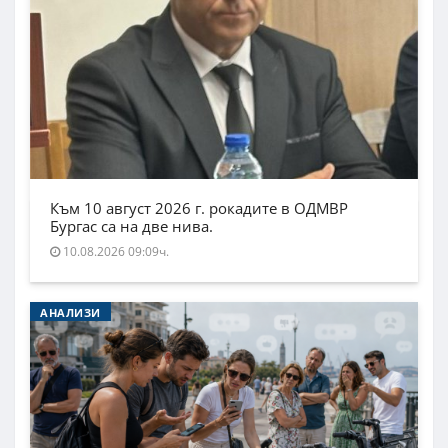
Към 10 август 2026 г. рокадите в ОДМВР
Бургас са на две нива.
10.08.2026 09:09ч.
АНАЛИЗИ