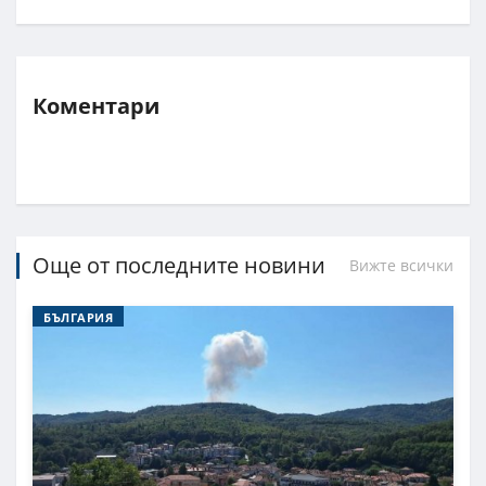
Коментари
Още от последните новини
Вижте всички
БЪЛГАРИЯ