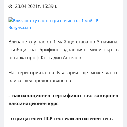
23.04.2021г. 15:39ч.
Влизането у нас от 1 май ще става по 3 начина,
съобщи на брифинг здравният министър в
оставка проф. Костадин Ангелов.
На територията на България ще може да се
влиза след предоставяне на:
- ваксинационен сертификат със завършен
ваксинационен курс
- отрицателен ПСР тест или антигенен тест.