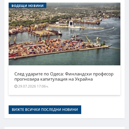
ВОДЕЩИ НОВИНИ
След ударите по Одеса: Финландски професор
прогнозира капитулация на Украйна
29.07.2026 17:06ч.
ВИЖТЕ ВСИЧКИ ПОСЛЕДНИ НОВИНИ