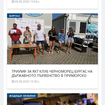
06.08.2026 15:04ч.
БУРГАС
ТРИУМФ ЗА ЯХТ КЛУБ ЧЕРНОМОРЕЦ БУРГАС НА
ДЪРЖАВНОТО ПЪРВЕНСТВО В ПРИМОРСКО
05.08.2026 10:30ч.
ВОДЕЩИ НОВИНИ