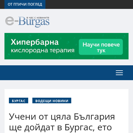
ОТ ПТИЧИ ПОГЛЕД
БУРГАС
ВОДЕЩИ НОВИНИ
Учени от цяла България
ще дойдат в Бургас, ето