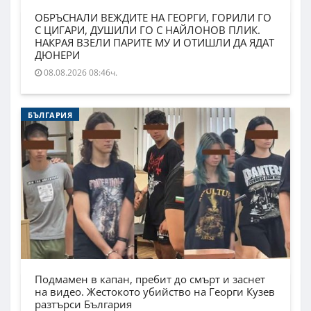
ОБРЪСНАЛИ ВЕЖДИТЕ НА ГЕОРГИ, ГОРИЛИ ГО
С ЦИГАРИ, ДУШИЛИ ГО С НАЙЛОНОВ ПЛИК.
НАКРАЯ ВЗЕЛИ ПАРИТЕ МУ И ОТИШЛИ ДА ЯДАТ
ДЮНЕРИ
08.08.2026 08:46ч.
БЪЛГАРИЯ
Подмамен в капан, пребит до смърт и заснет
на видео. Жестокото убийство на Георги Кузев
разтърси България