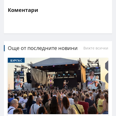
Коментари
Още от последните новини
Вижте всички
БУРГАС