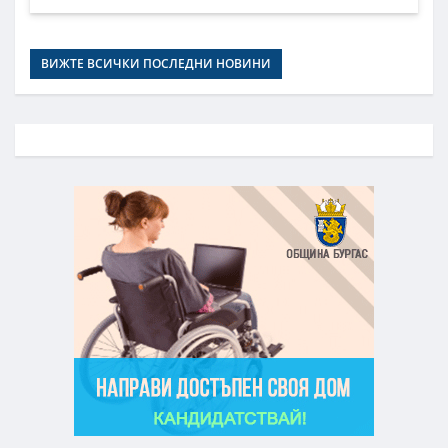
ВИЖТЕ ВСИЧКИ ПОСЛЕДНИ НОВИНИ