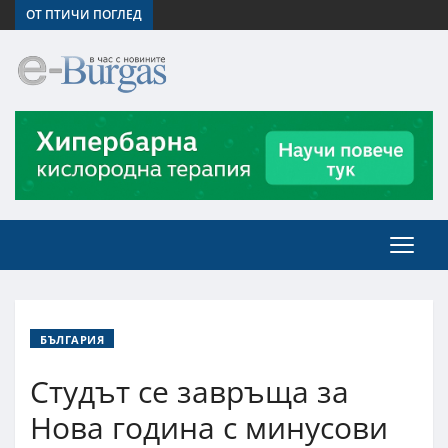
ОТ ПТИЧИ ПОГЛЕД
БЪЛГАРИЯ
Студът се завръща за
Нова година с минусови