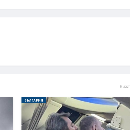
Вижт
БЪЛГАРИЯ