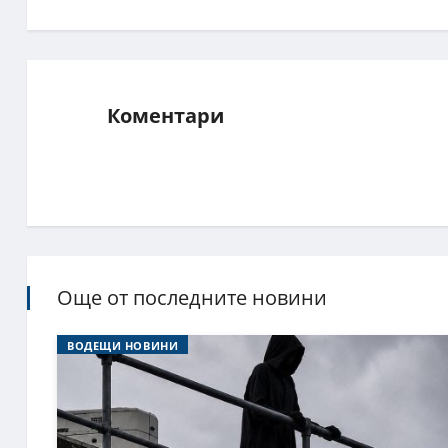
Коментари
Още от последните новини
ВОДЕЩИ НОВИНИ