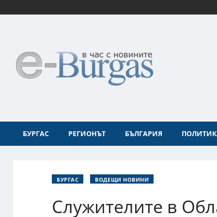
БУРГАС
РЕГИОНЪТ
БЪЛГАРИЯ
ПОЛИТИК
БУРГАС
ВОДЕЩИ НОВИНИ
Служителите в Обл