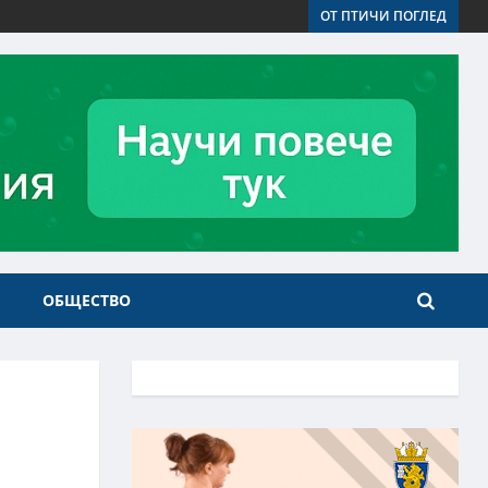
ОТ ПТИЧИ ПОГЛЕД
ОБЩЕСТВО