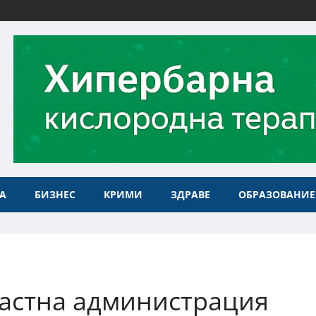
А
БИЗНЕС
КРИМИ
ЗДРАВЕ
ОБРАЗОВАНИЕ
астна администрация