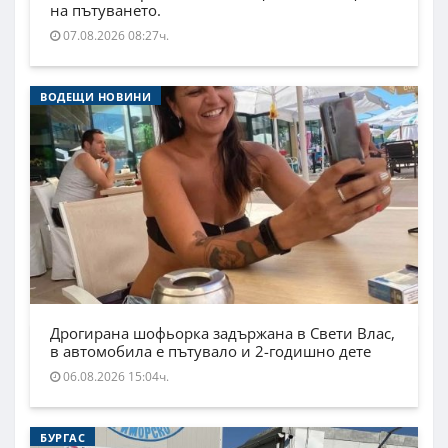
на пътуването.
07.08.2026 08:27ч.
ВОДЕЩИ НОВИНИ
Дрогирана шофьорка задържана в Свети Влас,
в автомобила е пътувало и 2-годишно дете
06.08.2026 15:04ч.
БУРГАС