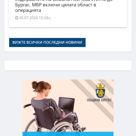
Бургас. МВР включи цялата област в
операцията
30.07.2026 15:28ч.
ВИЖТЕ ВСИЧКИ ПОСЛЕДНИ НОВИНИ