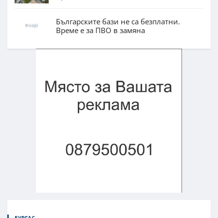
Българските бази не са безплатни.
Време е за ПВО в замяна
БУРГАС