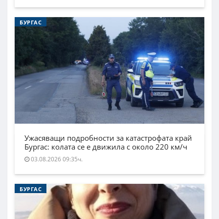
БУРГАС
Ужасяващи подробности за катастрофата край
Бургас: колата се е движила с около 220 км/ч
03.08.2026 09:35ч.
БУРГАС