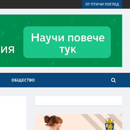
ОТ ПТИЧИ ПОГЛЕД
ОБЩЕСТВО