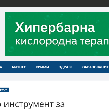
А
БИЗНЕС
КРИМИ
ЗДРАВЕ
ОБРАЗОВАНИЕ
ЕТЪТ
о инструмент за