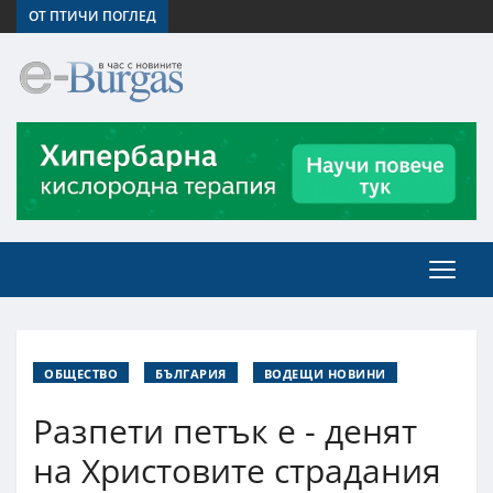
ОТ ПТИЧИ ПОГЛЕД
ОБЩЕСТВО
БЪЛГАРИЯ
ВОДЕЩИ НОВИНИ
Разпети петък е - денят
на Христовите страдания