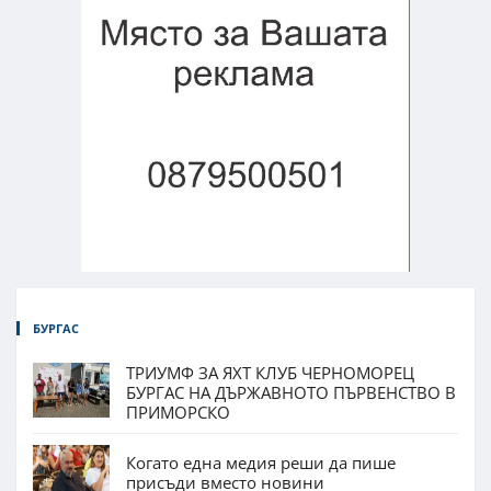
БУРГАС
ТРИУМФ ЗА ЯХТ КЛУБ ЧЕРНОМОРЕЦ
БУРГАС НА ДЪРЖАВНОТО ПЪРВЕНСТВО В
ПРИМОРСКО
Когато една медия реши да пише
присъди вместо новини