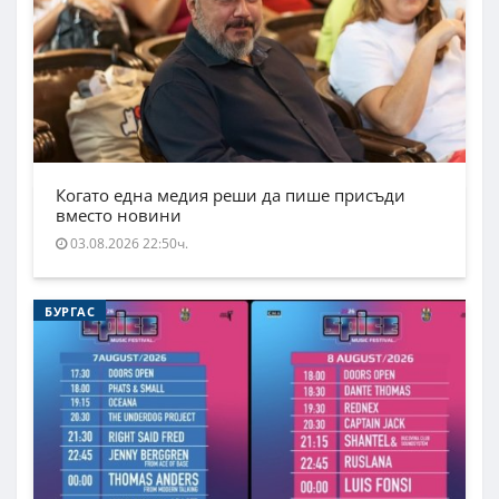
Когато една медия реши да пише присъди
вместо новини
03.08.2026 22:50ч.
БУРГАС