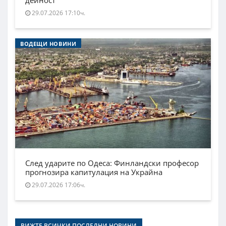
дейност
29.07.2026 17:10ч.
ВОДЕЩИ НОВИНИ
След ударите по Одеса: Финландски професор
прогнозира капитулация на Украйна
29.07.2026 17:06ч.
ВИЖТЕ ВСИЧКИ ПОСЛЕДНИ НОВИНИ