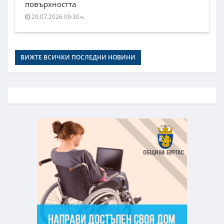
повърхността
29.07.2026 09:30ч.
ВИЖТЕ ВСИЧКИ ПОСЛЕДНИ НОВИНИ