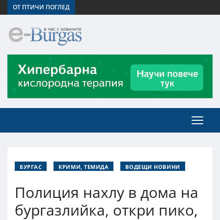
ОТ ПТИЧИ ПОГЛЕД
БУРГАС
КРИМИ, ТЕМИДА
ВОДЕЩИ НОВИНИ
Полиция нахлу в дома на
бургазлийка, откри пико,