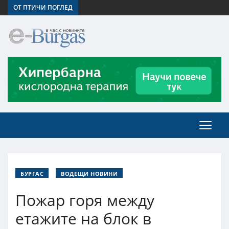
ОТ ПТИЧИ ПОГЛЕД
БУРГАС
ВОДЕЩИ НОВИНИ
Пожар горя между
етажите на блок в