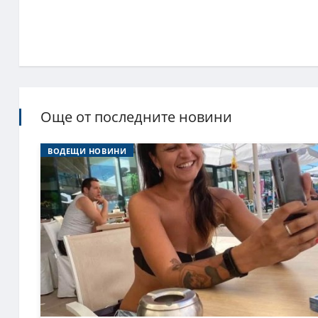
Още от последните новини
ВОДЕЩИ НОВИНИ