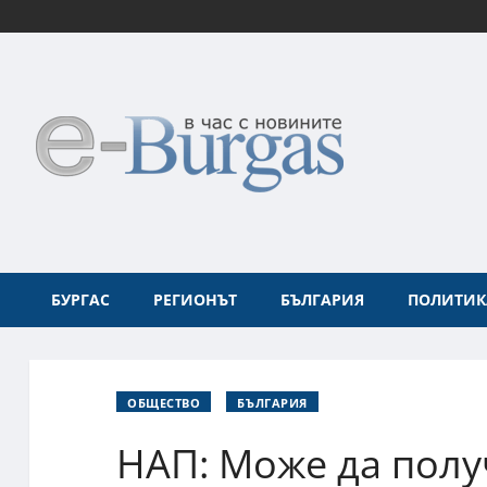
БУРГАС
РЕГИОНЪТ
БЪЛГАРИЯ
ПОЛИТИК
ОБЩЕСТВО
БЪЛГАРИЯ
НАП: Може да полу