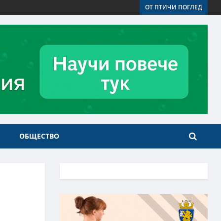
ОТ ПТИЧИ ПОГЛЕД
ОБЩЕСТВО