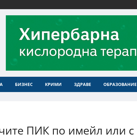
А
БИЗНЕС
КРИМИ
ЗДРАВЕ
ОБРАЗОВАНИЕ
чите ПИК по имейл или с