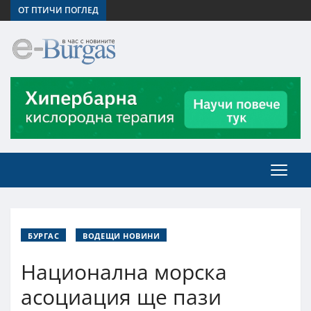
ОТ ПТИЧИ ПОГЛЕД
БУРГАС
ВОДЕЩИ НОВИНИ
Национална морска
асоциация ще пази