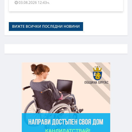
03.08.2026 12:43ч.
ВИЖТЕ ВСИЧКИ ПОСЛЕДНИ НОВИНИ