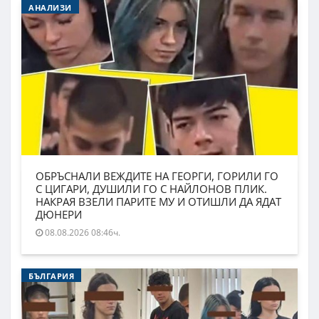
АНАЛИЗИ
ОБРЪСНАЛИ ВЕЖДИТЕ НА ГЕОРГИ, ГОРИЛИ ГО
С ЦИГАРИ, ДУШИЛИ ГО С НАЙЛОНОВ ПЛИК.
НАКРАЯ ВЗЕЛИ ПАРИТЕ МУ И ОТИШЛИ ДА ЯДАТ
ДЮНЕРИ
08.08.2026 08:46ч.
БЪЛГАРИЯ