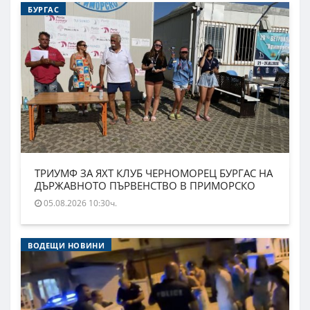
БУРГАС
ТРИУМФ ЗА ЯХТ КЛУБ ЧЕРНОМОРЕЦ БУРГАС НА
ДЪРЖАВНОТО ПЪРВЕНСТВО В ПРИМОРСКО
05.08.2026 10:30ч.
ВОДЕЩИ НОВИНИ