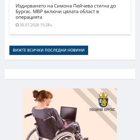
Издирването на Симона Пейчева стигна до
Бургас. МВР включи цялата област в
операцията
30.07.2026 15:28ч.
ВИЖТЕ ВСИЧКИ ПОСЛЕДНИ НОВИНИ