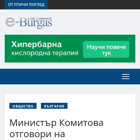
ОТ ПТИЧИ ПОГЛЕД
ОБЩЕСТВО
БЪЛГАРИЯ
Министър Комитова
отговори на