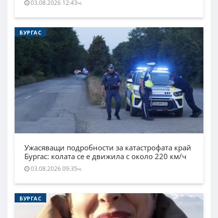
03.08.2026 12:43ч.
БУРГАС
Ужасяващи подробности за катастрофата край
Бургас: колата се е движила с около 220 км/ч
03.08.2026 09:35ч.
БУРГАС