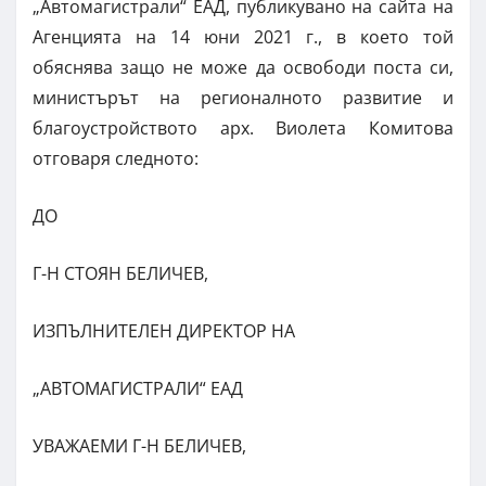
„Автомагистрали“ ЕАД, публикувано на сайта на
Агенцията на 14 юни 2021 г., в което той
обяснява защо не може да освободи поста си,
министърът на регионалното развитие и
благоустройството арх. Виолета Комитова
отговаря следното:
ДО
Г-Н СТОЯН БЕЛИЧЕВ,
ИЗПЪЛНИТЕЛЕН ДИРЕКТОР НА
„АВТОМАГИСТРАЛИ“ ЕАД
УВАЖАЕМИ Г-Н БЕЛИЧЕВ,