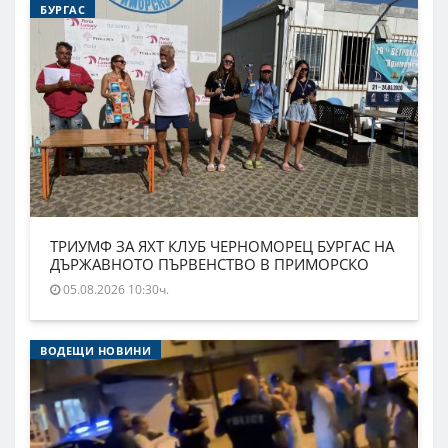
БУРГАС
ТРИУМФ ЗА ЯХТ КЛУБ ЧЕРНОМОРЕЦ БУРГАС НА
ДЪРЖАВНОТО ПЪРВЕНСТВО В ПРИМОРСКО
05.08.2026 10:30ч.
ВОДЕЩИ НОВИНИ