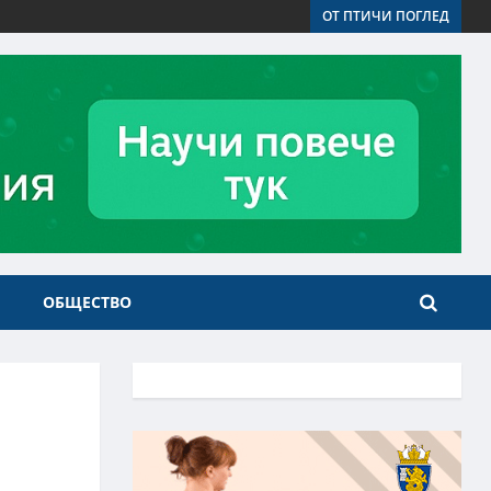
ОТ ПТИЧИ ПОГЛЕД
ОБЩЕСТВО