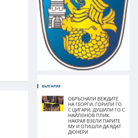
БЪЛГАРИЯ
ОБРЪСНАЛИ ВЕЖДИТЕ
НА ГЕОРГИ, ГОРИЛИ ГО
С ЦИГАРИ, ДУШИЛИ ГО С
НАЙЛОНОВ ПЛИК.
НАКРАЯ ВЗЕЛИ ПАРИТЕ
МУ И ОТИШЛИ ДА ЯДАТ
ДЮНЕРИ