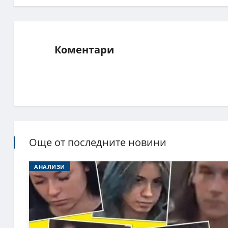
Коментари
Още от последните новини
АНАЛИЗИ