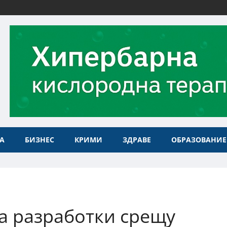
А
БИЗНЕС
КРИМИ
ЗДРАВЕ
ОБРАЗОВАНИЕ
а разработки срещу