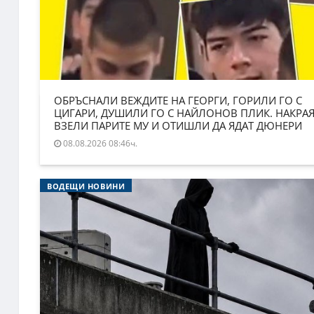
ОБРЪСНАЛИ ВЕЖДИТЕ НА ГЕОРГИ, ГОРИЛИ ГО С
ЦИГАРИ, ДУШИЛИ ГО С НАЙЛОНОВ ПЛИК. НАКРА
ВЗЕЛИ ПАРИТЕ МУ И ОТИШЛИ ДА ЯДАТ ДЮНЕРИ
08.08.2026 08:46ч.
ВОДЕЩИ НОВИНИ