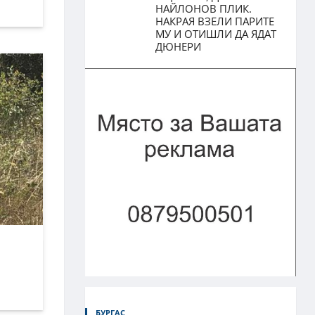
НАЙЛОНОВ ПЛИК.
НАКРАЯ ВЗЕЛИ ПАРИТЕ
МУ И ОТИШЛИ ДА ЯДАТ
ДЮНЕРИ
БУРГАС