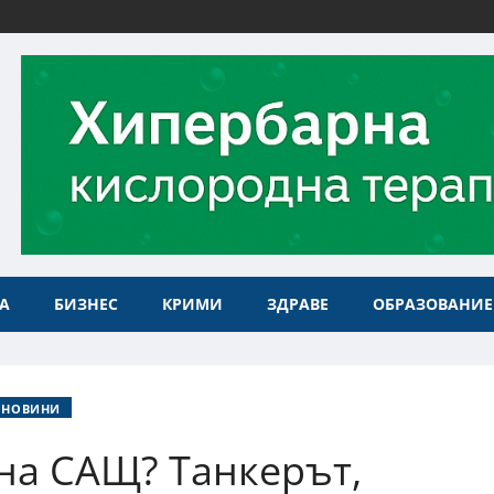
А
БИЗНЕС
КРИМИ
ЗДРАВЕ
ОБРАЗОВАНИЕ
 НОВИНИ
 на САЩ? Танкерът,