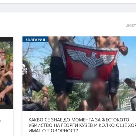
Вижт
БЪЛГАРИЯ
А
КАКВО СЕ ЗНАЕ ДО МОМЕНТА ЗА ЖЕСТОКОТО
УБИЙСТВО НА ГЕОРГИ КУЗЕВ И КОЛКО ОЩЕ ХО
ИМАТ ОТГОВОРНОСТ?