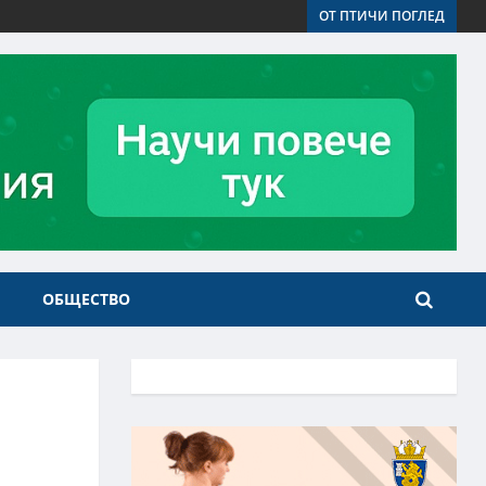
ОТ ПТИЧИ ПОГЛЕД
ОБЩЕСТВО