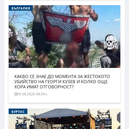
БЪЛГАРИЯ
КАКВО СЕ ЗНАЕ ДО МОМЕНТА ЗА ЖЕСТОКОТО
УБИЙСТВО НА ГЕОРГИ КУЗЕВ И КОЛКО ОЩЕ
ХОРА ИМАТ ОТГОВОРНОСТ?
09.08.2026 08:55ч.
БУРГАС