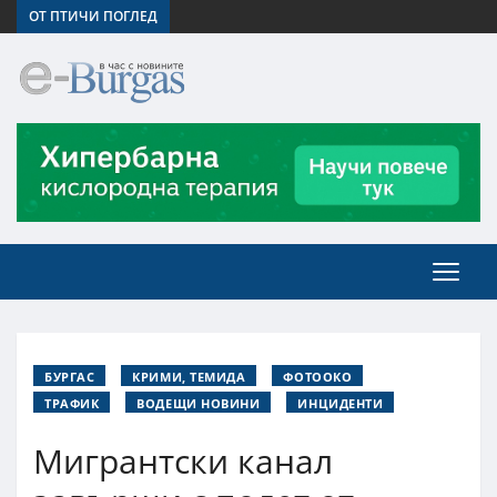
ОТ ПТИЧИ ПОГЛЕД
БУРГАС
КРИМИ, ТЕМИДА
ФОТООКО
ТРАФИК
ВОДЕЩИ НОВИНИ
ИНЦИДЕНТИ
Мигрантски канал