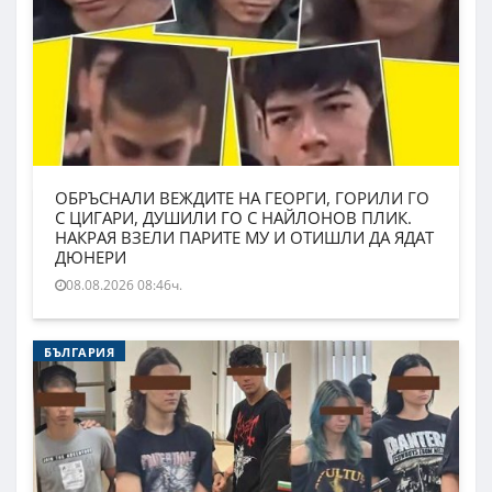
ОБРЪСНАЛИ ВЕЖДИТЕ НА ГЕОРГИ, ГОРИЛИ ГО
С ЦИГАРИ, ДУШИЛИ ГО С НАЙЛОНОВ ПЛИК.
НАКРАЯ ВЗЕЛИ ПАРИТЕ МУ И ОТИШЛИ ДА ЯДАТ
ДЮНЕРИ
08.08.2026 08:46ч.
БЪЛГАРИЯ