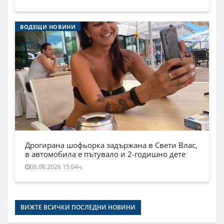
ВОДЕЩИ НОВИНИ
Дрогирана шофьорка задържана в Свети Влас,
в автомобила е пътувало и 2-годишно дете
06.08.2026 15:04ч.
ВИЖТЕ ВСИЧКИ ПОСЛЕДНИ НОВИНИ