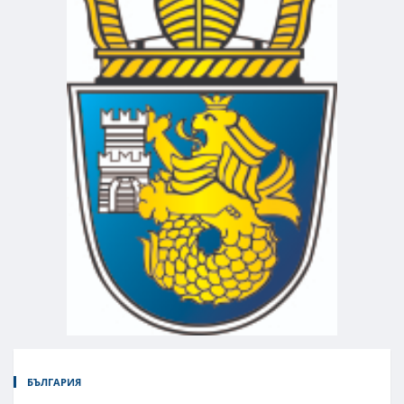
БЪЛГАРИЯ