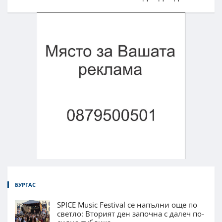
БУРГАС
SPICE Music Festival се напълни още по
светло: Вторият ден започна с далеч по-