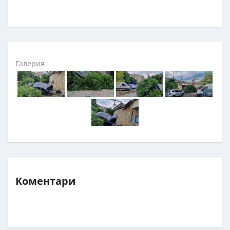
Галерия
Коментари