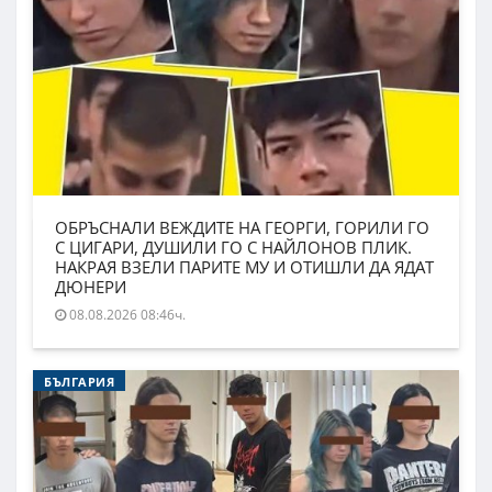
ОБРЪСНАЛИ ВЕЖДИТЕ НА ГЕОРГИ, ГОРИЛИ ГО
С ЦИГАРИ, ДУШИЛИ ГО С НАЙЛОНОВ ПЛИК.
НАКРАЯ ВЗЕЛИ ПАРИТЕ МУ И ОТИШЛИ ДА ЯДАТ
ДЮНЕРИ
08.08.2026 08:46ч.
БЪЛГАРИЯ