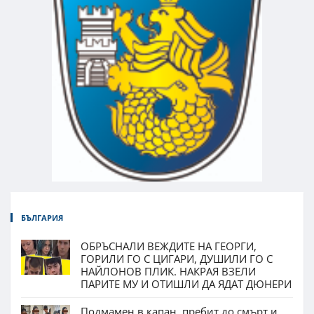
БЪЛГАРИЯ
ОБРЪСНАЛИ ВЕЖДИТЕ НА ГЕОРГИ,
ГОРИЛИ ГО С ЦИГАРИ, ДУШИЛИ ГО С
НАЙЛОНОВ ПЛИК. НАКРАЯ ВЗЕЛИ
ПАРИТЕ МУ И ОТИШЛИ ДА ЯДАТ ДЮНЕРИ
Подмамен в капан, пребит до смърт и