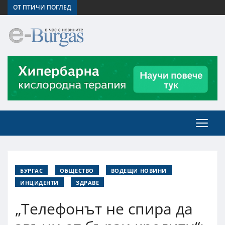
ОТ ПТИЧИ ПОГЛЕД
БУРГАС
ОБЩЕСТВО
ВОДЕЩИ НОВИНИ
ИНЦИДЕНТИ
ЗДРАВЕ
„Телефонът не спира да