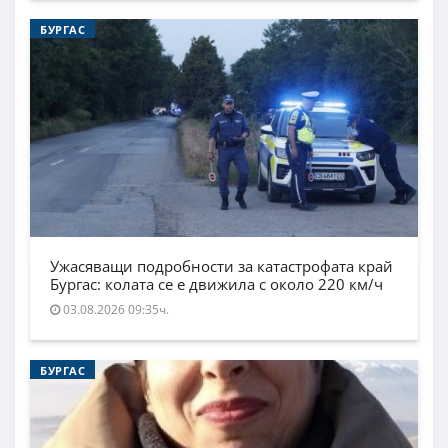
БУРГАС
Ужасяващи подробности за катастрофата край
Бургас: колата се е движила с около 220 км/ч
03.08.2026 09:35ч.
БУРГАС