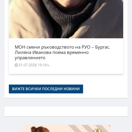
МОН смени ръководството на РУО – Бургас.
Лиляна Иванова поема временно
управлението
31.07.2026 19:10ч.
ВИЖТЕ ВСИЧКИ ПОСЛЕДНИ НОВИНИ