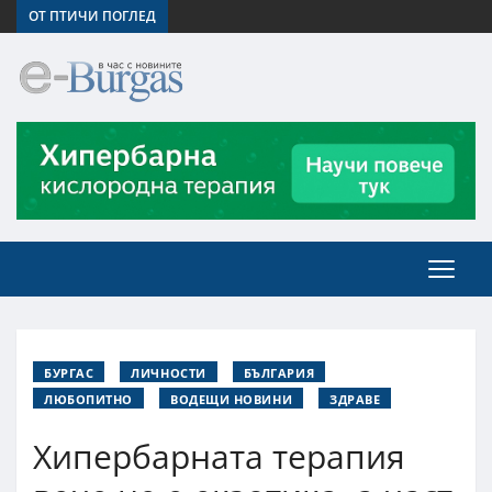
ОТ ПТИЧИ ПОГЛЕД
БУРГАС
ЛИЧНОСТИ
БЪЛГАРИЯ
ЛЮБОПИТНО
ВОДЕЩИ НОВИНИ
ЗДРАВЕ
Хипербарната терапия