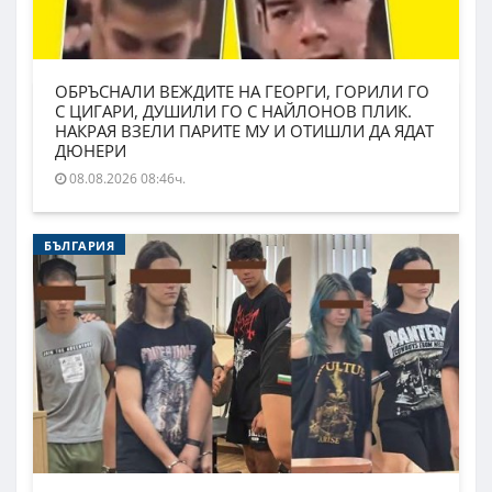
ОБРЪСНАЛИ ВЕЖДИТЕ НА ГЕОРГИ, ГОРИЛИ ГО
С ЦИГАРИ, ДУШИЛИ ГО С НАЙЛОНОВ ПЛИК.
НАКРАЯ ВЗЕЛИ ПАРИТЕ МУ И ОТИШЛИ ДА ЯДАТ
ДЮНЕРИ
08.08.2026 08:46ч.
БЪЛГАРИЯ