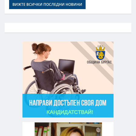
ВИЖТЕ ВСИЧКИ ПОСЛЕДНИ НОВИНИ