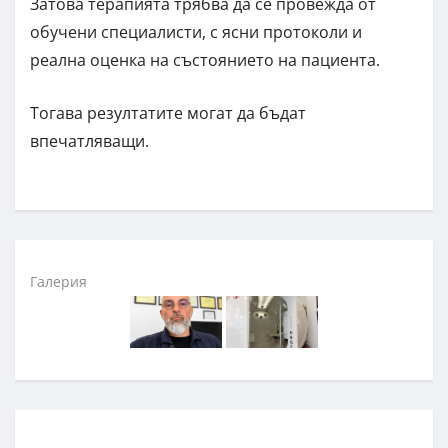
Затова терапията трябва да се провежда от
обучени специалисти, с ясни протоколи и
реална оценка на състоянието на пациента.
Тогава резултатите могат да бъдат
впечатляващи.
Галерия