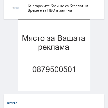
Българските бази не са безплатни.
Време е за ПВО в замяна
БУРГАС