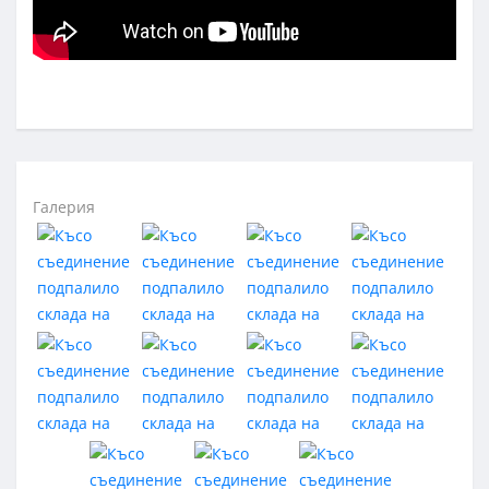
Галерия