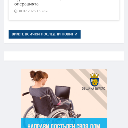
операцията
30.07.2026 15:28ч.
ВИЖТЕ ВСИЧКИ ПОСЛЕДНИ НОВИНИ