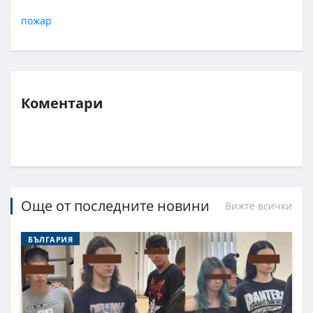
пожар
Коментари
Още от последните новини
Вижте всички
БЪЛГАРИЯ