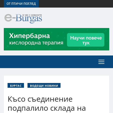
ОТ ПТИЧИ ПОГЛЕД
БУРГАС
ВОДЕЩИ НОВИНИ
Късо съединение
подпалило склада на