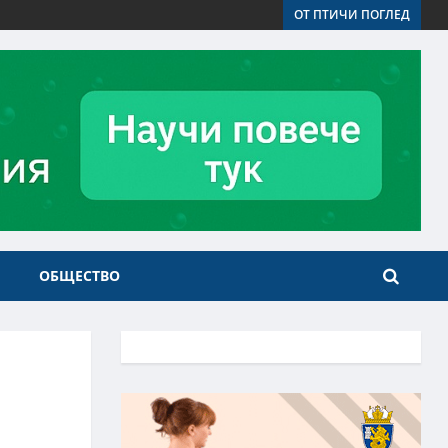
ОТ ПТИЧИ ПОГЛЕД
ОБЩЕСТВО