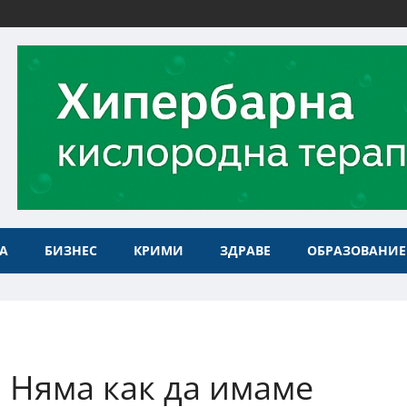
А
БИЗНЕС
КРИМИ
ЗДРАВЕ
ОБРАЗОВАНИЕ
 Няма как да имаме