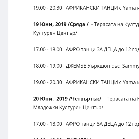
19.00 - 20.30 АФРИКАНСКИ ТАНЦИ с Yama и
19 Юни, 2019 /Сряда /
- Терасата на Култ
Културен Център/
17.00 - 18.00 АФРО танци ЗА ДЕЦА до 12 год
18.00 - 19.00 ДЖЕМБЕ Уъркшоп със Sammy
19.00 - 20.30 АФРИКАНСКИ ТАНЦИ с Yama и
20 Юни, 2019 /Четвъртък/
- Терасата на
Младежки Културен Център/
17.00 - 18.00 АФРО танци ЗА ДЕЦА до 12 год