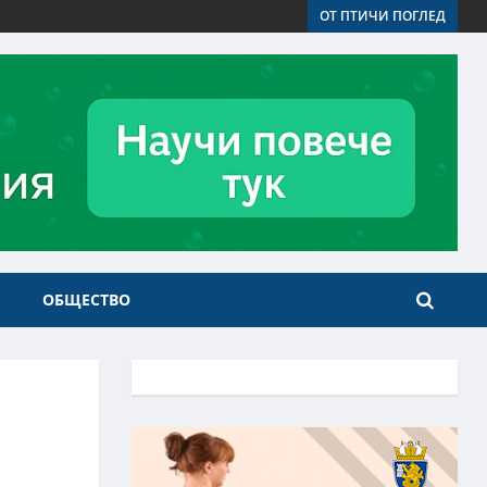
ОТ ПТИЧИ ПОГЛЕД
ОБЩЕСТВО