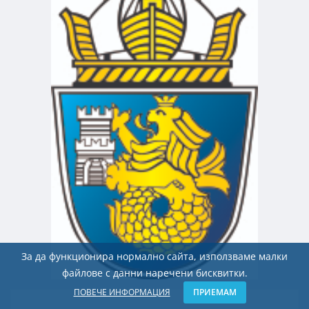
За да функционира нормално сайта, използваме малки
файлове с данни наречени бисквитки.
ПОВЕЧЕ ИНФОРМАЦИЯ
ПРИЕМАМ