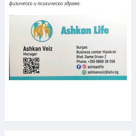
физическо и психическо здраве.