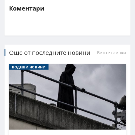
Коментари
Още от последните новини
Вижте всички
ВОДЕЩИ НОВИНИ