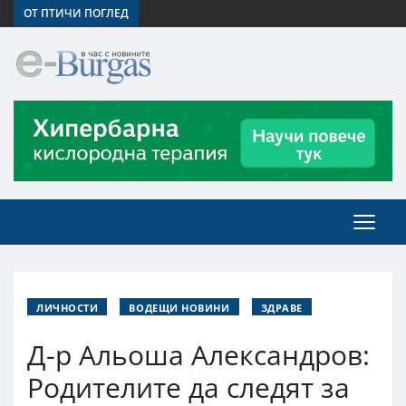
ОТ ПТИЧИ ПОГЛЕД
ЛИЧНОСТИ
ВОДЕЩИ НОВИНИ
ЗДРАВЕ
Д-р Альоша Александров:
Родителите да следят за