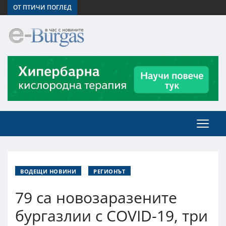
ОТ ПТИЧИ ПОГЛЕД
ВОДЕЩИ НОВИНИ
РЕГИОНЪТ
79 са новозаразените
бургазлии с COVID-19, три