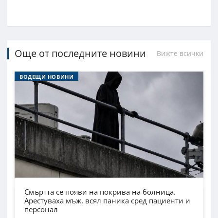
Още от последните новини
Вижте всички
ВОДЕЩИ НОВИНИ
Смъртта се появи на покрива на болница.
Арестуваха мъж, всял паника сред пациенти и
персонал