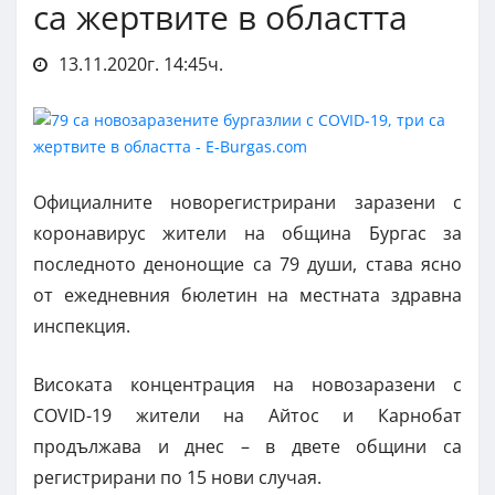
са жертвите в областта
13.11.2020г. 14:45ч.
Официалните новорегистрирани заразени с
коронавирус жители на община Бургас за
последното денонощие са 79 души, става ясно
от ежедневния бюлетин на местната здравна
инспекция.
Високата концентрация на новозаразени с
COVID-19 жители на Айтос и Карнобат
продължава и днес – в двете общини са
регистрирани по 15 нови случая.