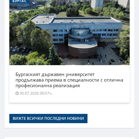
БУРГАС
Бургаският държавен университет
продължава приема в специалности с отлична
професионална реализация
30.07.2026 09:07ч.
ВИЖТЕ ВСИЧКИ ПОСЛЕДНИ НОВИНИ