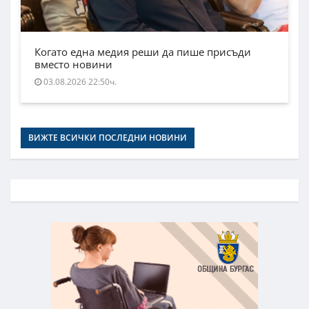
Когато една медия реши да пише присъди
вместо новини
03.08.2026 22:50ч.
ВИЖТЕ ВСИЧКИ ПОСЛЕДНИ НОВИНИ