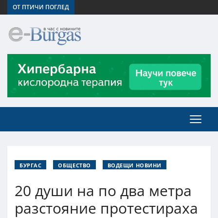
ОТ ПТИЧИ ПОГЛЕД
БУРГАС
ОБЩЕСТВО
ВОДЕЩИ НОВИНИ
20 души на по два метра
разстояние протестираха