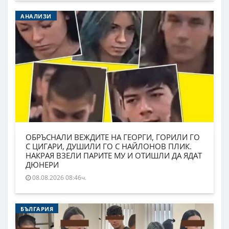
АНАЛИЗИ
ОБРЪСНАЛИ ВЕЖДИТЕ НА ГЕОРГИ, ГОРИЛИ ГО
С ЦИГАРИ, ДУШИЛИ ГО С НАЙЛОНОВ ПЛИК.
НАКРАЯ ВЗЕЛИ ПАРИТЕ МУ И ОТИШЛИ ДА ЯДАТ
ДЮНЕРИ
08.08.2026 08:46ч.
БЪЛГАРИЯ