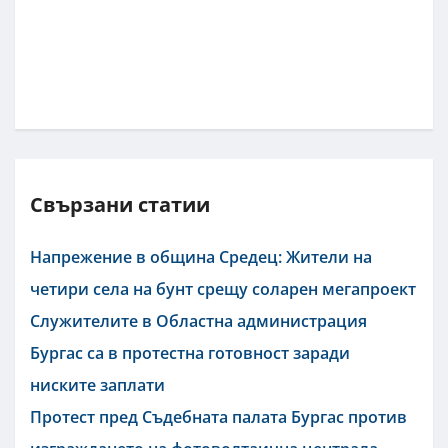
Свързани статии
Напрежение в община Средец: Жители на
четири села на бунт срещу соларен мегапроект
Служителите в Областна администрация
Бургас са в протестна готовност заради
ниските заплати
Протест пред Съдебната палата Бургас против