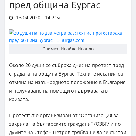
пред община Бургас
13.04.2020г. 14:21ч.
Снимка: Ивайло Иванов
Около 20 души се събраха днес на протест пред
сградата на община Бургас. Техните искания са
отмяна на извънредното положение в България
и получаване на помощи от държавата в
кризата.
Протестът е организиран от "Организация за
закрила на българските граждани" /ОЗБГ/ и по
думите на Стефан Петров трябваше да се състои