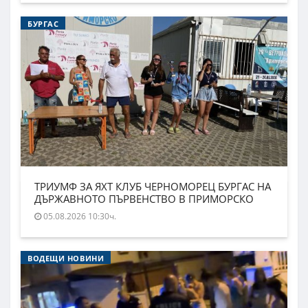
БУРГАС
ТРИУМФ ЗА ЯХТ КЛУБ ЧЕРНОМОРЕЦ БУРГАС НА
ДЪРЖАВНОТО ПЪРВЕНСТВО В ПРИМОРСКО
05.08.2026 10:30ч.
ВОДЕЩИ НОВИНИ