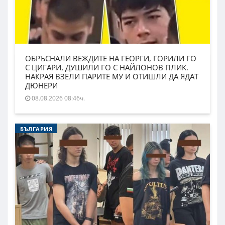
ОБРЪСНАЛИ ВЕЖДИТЕ НА ГЕОРГИ, ГОРИЛИ ГО
С ЦИГАРИ, ДУШИЛИ ГО С НАЙЛОНОВ ПЛИК.
НАКРАЯ ВЗЕЛИ ПАРИТЕ МУ И ОТИШЛИ ДА ЯДАТ
ДЮНЕРИ
08.08.2026 08:46ч.
БЪЛГАРИЯ