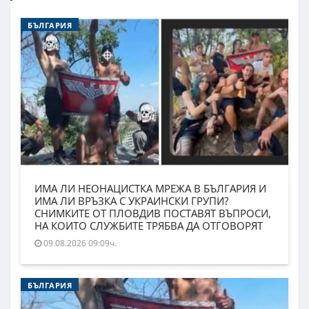
БЪЛГАРИЯ
ИМА ЛИ НЕОНАЦИСТКА МРЕЖА В БЪЛГАРИЯ И
ИМА ЛИ ВРЪЗКА С УКРАИНСКИ ГРУПИ?
СНИМКИТЕ ОТ ПЛОВДИВ ПОСТАВЯТ ВЪПРОСИ,
НА КОИТО СЛУЖБИТЕ ТРЯБВА ДА ОТГОВОРЯТ
09.08.2026 09:09ч.
БЪЛГАРИЯ