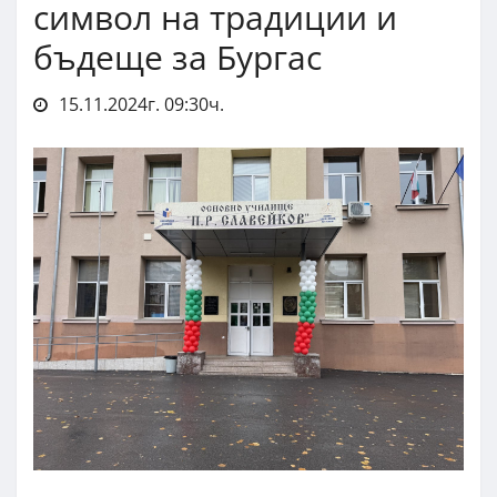
символ на традиции и
бъдеще за Бургас
15.11.2024г. 09:30ч.