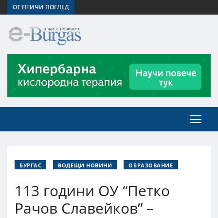
ОТ ПТИЧИ ПОГЛЕД
БУРГАС
ВОДЕЩИ НОВИНИ
ОБРАЗОВАНИЕ
113 години ОУ “Петко
Рачов Славейков” –