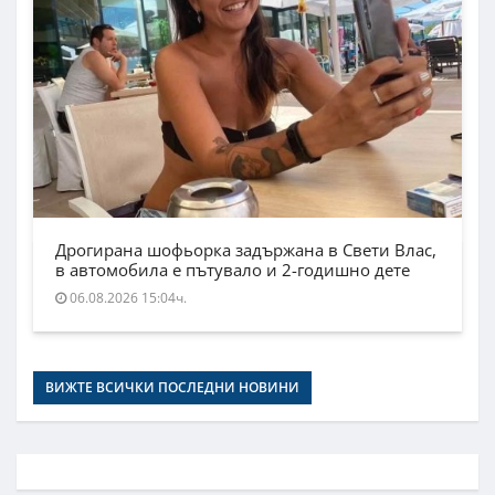
Дрогирана шофьорка задържана в Свети Влас,
в автомобила е пътувало и 2-годишно дете
06.08.2026 15:04ч.
ВИЖТЕ ВСИЧКИ ПОСЛЕДНИ НОВИНИ