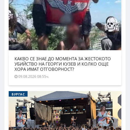
КАКВО СЕ ЗНАЕ ДО МОМЕНТА ЗА ЖЕСТОКОТО
УБИЙСТВО НА ГЕОРГИ КУЗЕВ И КОЛКО ОЩЕ
ХОРА ИМАТ ОТГОВОРНОСТ?
09.08.2026 08:55ч.
БУРГАС