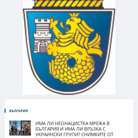
БЪЛГАРИЯ
ИМА ЛИ НЕОНАЦИСТКА МРЕЖА В
БЪЛГАРИЯ И ИМА ЛИ ВРЪЗКА С
УКРАИНСКИ ГРУПИ? СНИМКИТЕ ОТ