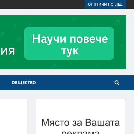
ОТ ПТИЧИ ПОГЛЕД
ОБЩЕСТВО