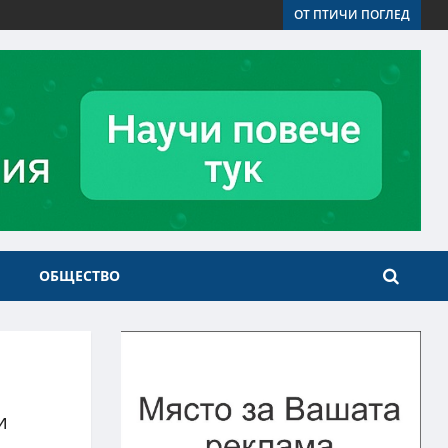
ОТ ПТИЧИ ПОГЛЕД
ОБЩЕСТВО
и