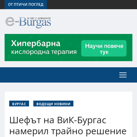
ОТ ПТИЧИ ПОГЛЕД
БУРГАС
ВОДЕЩИ НОВИНИ
Шефът на ВиК-Бургас
намерил трайно решение