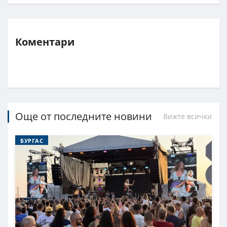
Коментари
Още от последните новини
Вижте всички
БУРГАС