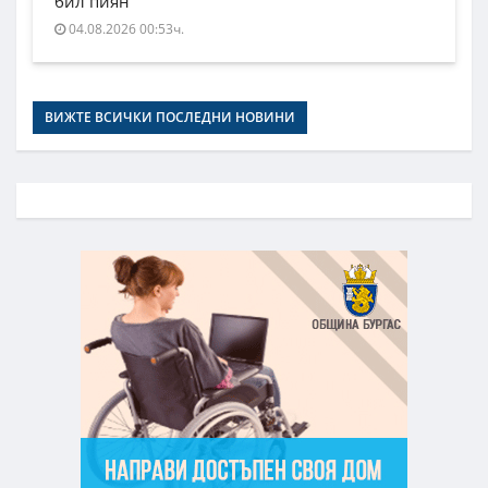
бил пиян
04.08.2026 00:53ч.
ВИЖТЕ ВСИЧКИ ПОСЛЕДНИ НОВИНИ