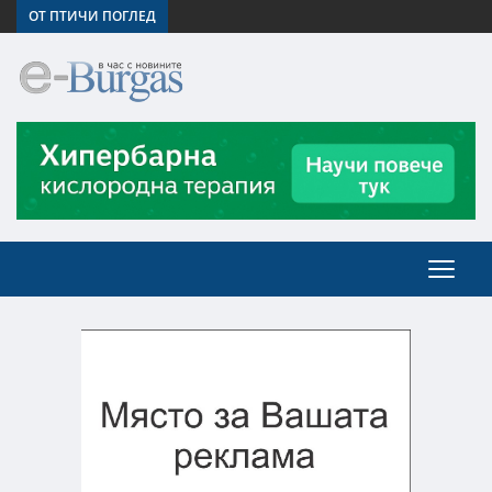
ОТ ПТИЧИ ПОГЛЕД