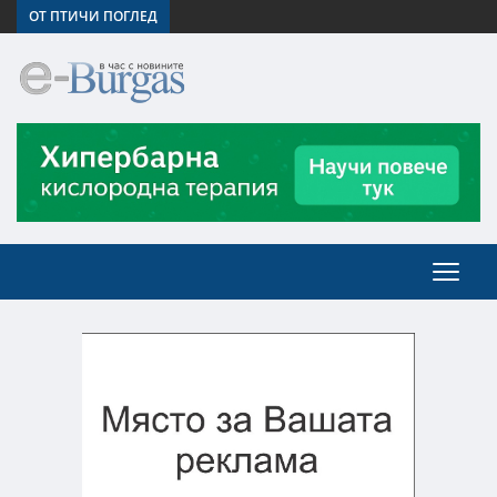
ОТ ПТИЧИ ПОГЛЕД