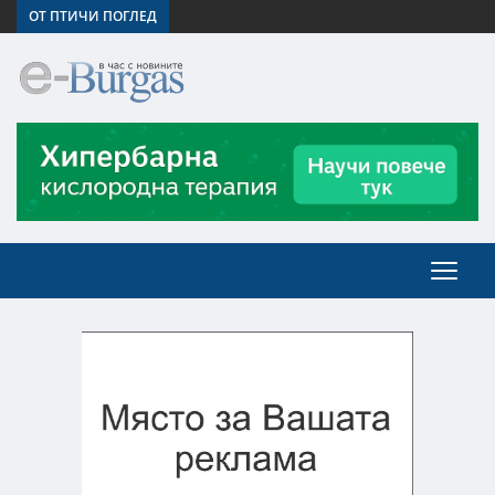
ОТ ПТИЧИ ПОГЛЕД