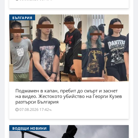
БЪЛГАРИЯ
Подмамен в капан, пребит до смърт и заснет
на видео. Жестокото убийство на Георги Кузев
разтърси България
07.08.2026 17:42ч.
ВОДЕЩИ НОВИНИ