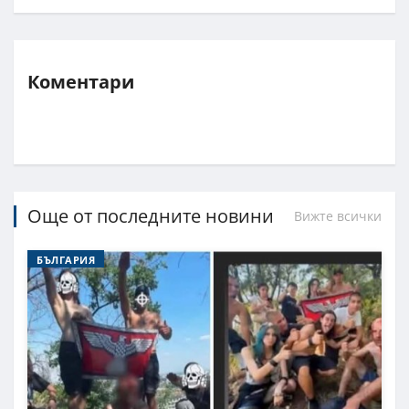
Коментари
Още от последните новини
Вижте всички
БЪЛГАРИЯ