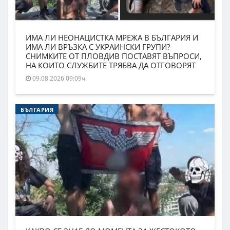
ИМА ЛИ НЕОНАЦИСТКА МРЕЖА В БЪЛГАРИЯ И
ИМА ЛИ ВРЪЗКА С УКРАИНСКИ ГРУПИ?
СНИМКИТЕ ОТ ПЛОВДИВ ПОСТАВЯТ ВЪПРОСИ,
НА КОИТО СЛУЖБИТЕ ТРЯБВА ДА ОТГОВОРЯТ
09.08.2026 09:09ч.
БЪЛГАРИЯ