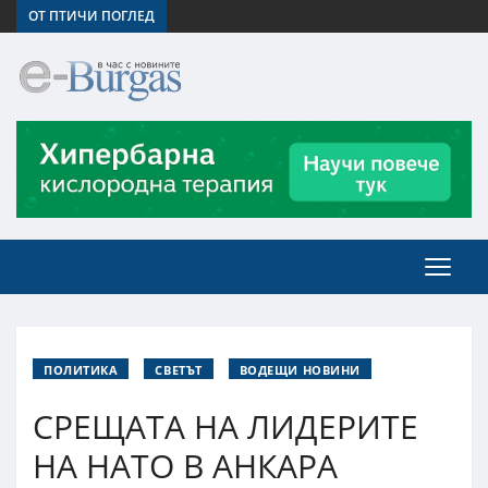
ОТ ПТИЧИ ПОГЛЕД
ПОЛИТИКА
СВЕТЪТ
ВОДЕЩИ НОВИНИ
СРЕЩАТА НА ЛИДЕРИТЕ
НА НАТО В АНКАРА