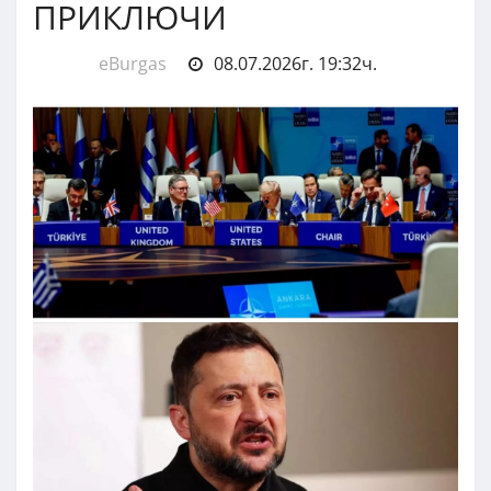
ПРИКЛЮЧИ
eBurgas
08.07.2026г. 19:32ч.