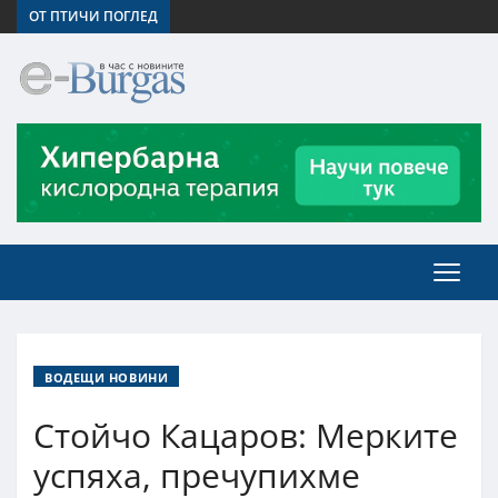
ОТ ПТИЧИ ПОГЛЕД
ВОДЕЩИ НОВИНИ
Стойчо Кацаров: Мерките
успяха, пречупихме