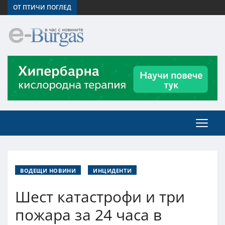
ОТ ПТИЧИ ПОГЛЕД
ВОДЕЩИ НОВИНИ
ИНЦИДЕНТИ
Шест катастрофи и три
пожара за 24 часа в