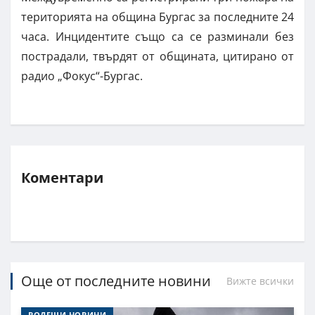
територията на община Бургас за последните 24
часа. Инцидентите също са се разминали без
пострадали, твърдят от общината, цитирано от
радио „Фокус“-Бургас.
Коментари
Още от последните новини
Вижте всички
ВОДЕЩИ НОВИНИ