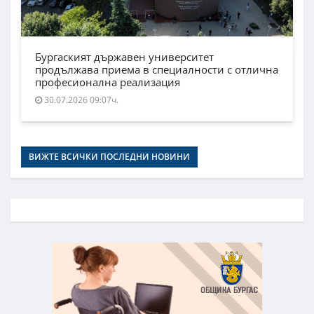
Бургаският държавен университет
продължава приема в специалности с отлична
професионална реализация
30.07.2026 09:07ч.
ВИЖТЕ ВСИЧКИ ПОСЛЕДНИ НОВИНИ