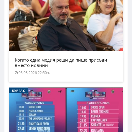
Когато една медия реши да пише присъди
вместо новини
03.08.2026 22:50ч.
БУРГАС