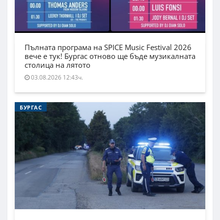
Пълната програма на SPICE Music Festival 2026
вече е тук! Бургас отново ще бъде музикалната
столица на лятото
03.08.2026 12:43ч.
БУРГАС