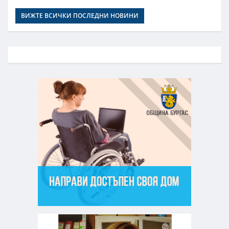
ВИЖТЕ ВСИЧКИ ПОСЛЕДНИ НОВИНИ