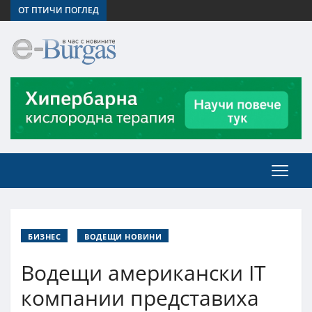
ОТ ПТИЧИ ПОГЛЕД
БИЗНЕС
ВОДЕЩИ НОВИНИ
Водещи американски IT
компании представиха