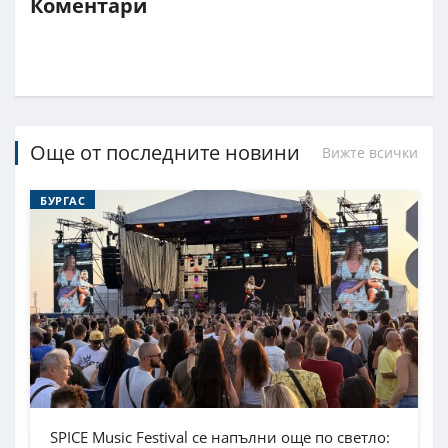
Коментари
Още от последните новини
Вижте всички
БУРГАС
SPICE Music Festival се напълни още по светло: