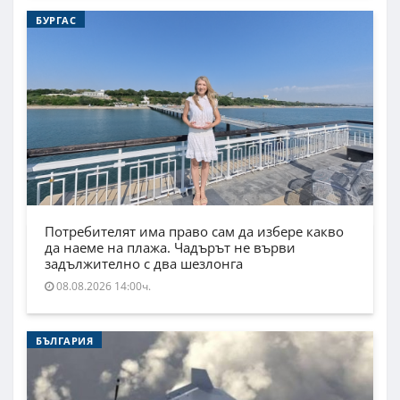
БУРГАС
Потребителят има право сам да избере какво
да наеме на плажа. Чадърът не върви
задължително с два шезлонга
08.08.2026 14:00ч.
БЪЛГАРИЯ