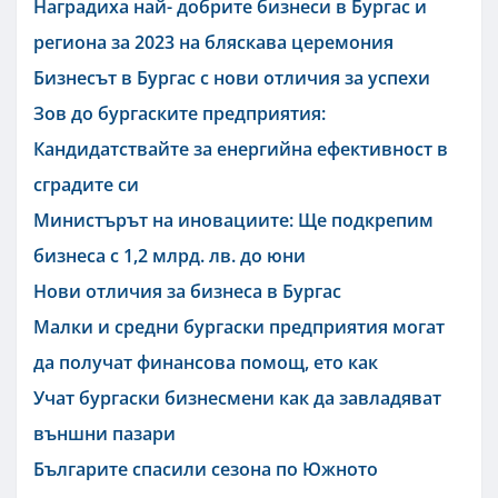
Наградиха най- добрите бизнеси в Бургас и
региона за 2023 на бляскава церемония
Бизнесът в Бургас с нови отличия за успехи
Зов до бургаските предприятия:
Кандидатствайте за енергийна ефективност в
сградите си
Министърът на иновациите: Ще подкрепим
бизнеса с 1,2 млрд. лв. до юни
Нови отличия за бизнеса в Бургас
Малки и средни бургаски предприятия могат
да получат финансова помощ, ето как
Учат бургаски бизнесмени как да завладяват
външни пазари
Българите спасили сезона по Южното