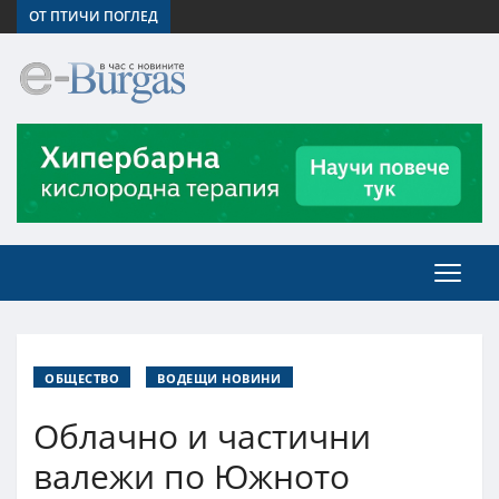
ОТ ПТИЧИ ПОГЛЕД
ОБЩЕСТВО
ВОДЕЩИ НОВИНИ
Облачно и частични
валежи по Южното