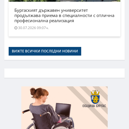
Бургаският държавен университет
продължава приема в специалности с отлична
професионална реализация
30.07.2026 09:07ч.
ВИЖТЕ ВСИЧКИ ПОСЛЕДНИ НОВИНИ