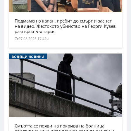
Подмамен в капан, пребит до смърт и заснет
на видео. Жестокото убийство на Георги Кузев
разтърси България
07.08.2026 17:42ч.
ВОДЕЩИ НОВИНИ
Смъртта се появи на покрива на болница.