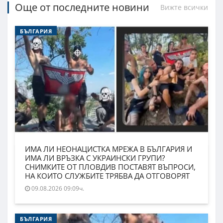
Още от последните новини
Вижте всички
БЪЛГАРИЯ
ИМА ЛИ НЕОНАЦИСТКА МРЕЖА В БЪЛГАРИЯ И
ИМА ЛИ ВРЪЗКА С УКРАИНСКИ ГРУПИ?
СНИМКИТЕ ОТ ПЛОВДИВ ПОСТАВЯТ ВЪПРОСИ,
НА КОИТО СЛУЖБИТЕ ТРЯБВА ДА ОТГОВОРЯТ
09.08.2026 09:09ч.
БЪЛГАРИЯ