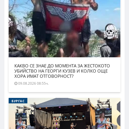
КАКВО СЕ ЗНАЕ ДО МОМЕНТА ЗА ЖЕСТОКОТО
УБИЙСТВО НА ГЕОРГИ КУЗЕВ И КОЛКО ОЩЕ
ХОРА ИМАТ ОТГОВОРНОСТ?
09.08.2026 08:55ч.
БУРГАС