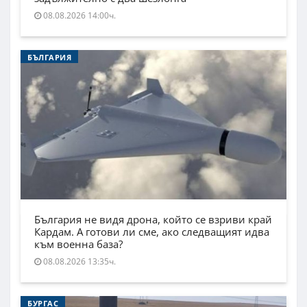
08.08.2026 14:00ч.
БЪЛГАРИЯ
България не видя дрона, който се взриви край
Кардам. А готови ли сме, ако следващият идва
към военна база?
08.08.2026 13:35ч.
БУРГАС