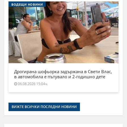
ВОДЕЩИ НОВИНИ
Дрогирана шофьорка задържана в Свети Влас,
в автомобила е пътувало и 2-годишно дете
06.08.2026 15:04ч.
ВИЖТЕ ВСИЧКИ ПОСЛЕДНИ НОВИНИ