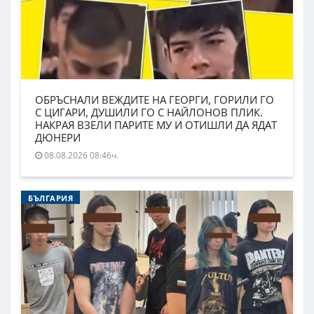
ОБРЪСНАЛИ ВЕЖДИТЕ НА ГЕОРГИ, ГОРИЛИ ГО
С ЦИГАРИ, ДУШИЛИ ГО С НАЙЛОНОВ ПЛИК.
НАКРАЯ ВЗЕЛИ ПАРИТЕ МУ И ОТИШЛИ ДА ЯДАТ
ДЮНЕРИ
08.08.2026 08:46ч.
БЪЛГАРИЯ