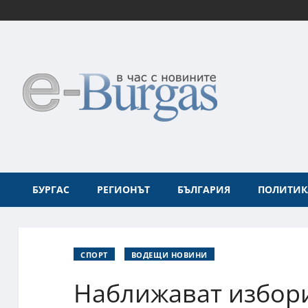
БУРГАС
РЕГИОНЪТ
БЪЛГАРИЯ
ПОЛИТИК
СПОРТ
ВОДЕЩИ НОВИНИ
Наближават избори