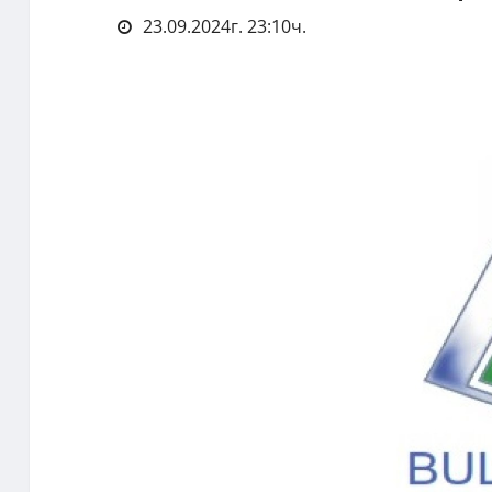
23.09.2024г. 23:10ч.