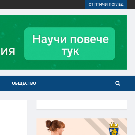
ОТ ПТИЧИ ПОГЛЕД
ОБЩЕСТВО