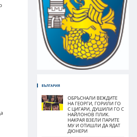
о
БЪЛГАРИЯ
ОБРЪСНАЛИ ВЕЖДИТЕ
НА ГЕОРГИ, ГОРИЛИ ГО
С ЦИГАРИ, ДУШИЛИ ГО С
да
НАЙЛОНОВ ПЛИК.
НАКРАЯ ВЗЕЛИ ПАРИТЕ
МУ И ОТИШЛИ ДА ЯДАТ
ДЮНЕРИ