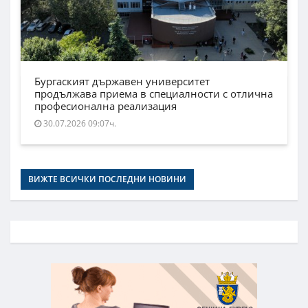
Бургаският държавен университет
продължава приема в специалности с отлична
професионална реализация
30.07.2026 09:07ч.
ВИЖТЕ ВСИЧКИ ПОСЛЕДНИ НОВИНИ