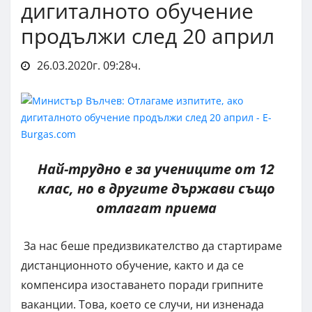
дигиталното обучение
продължи след 20 април
26.03.2020г. 09:28ч.
Най-трудно е за учениците от 12
клас, но в другите държави също
отлагат приема
За нас беше предизвикателство да стартираме
дистанционното обучение, както и да се
компенсира изоставането поради грипните
ваканции. Това, което се случи, ни изненада