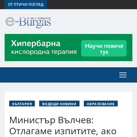
ОТ ПТИЧИ ПОГЛЕД
БЪЛГАРИЯ
ВОДЕЩИ НОВИНИ
ОБРАЗОВАНИЕ
Министър Вълчев:
Отлагаме изпитите, ако