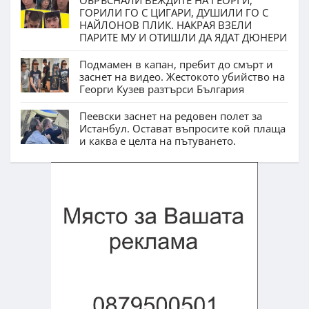
ГОРИЛИ ГО С ЦИГАРИ, ДУШИЛИ ГО С
НАЙЛОНОВ ПЛИК. НАКРАЯ ВЗЕЛИ
ПАРИТЕ МУ И ОТИШЛИ ДА ЯДАТ ДЮНЕРИ
Подмамен в капан, пребит до смърт и
заснет на видео. Жестокото убийство на
Георги Кузев разтърси България
Пеевски заснет на редовен полет за
Истанбул. Остават въпросите кой плаща
и каква е целта на пътуването.