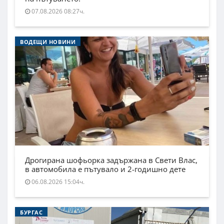
07.08.2026 08:27ч.
ВОДЕЩИ НОВИНИ
Дрогирана шофьорка задържана в Свети Влас,
в автомобила е пътувало и 2-годишно дете
06.08.2026 15:04ч.
БУРГАС