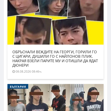
ОБРЪСНАЛИ ВЕЖДИТЕ НА ГЕОРГИ, ГОРИЛИ ГО
С ЦИГАРИ, ДУШИЛИ ГО С НАЙЛОНОВ ПЛИК.
НАКРАЯ ВЗЕЛИ ПАРИТЕ МУ И ОТИШЛИ ДА ЯДАТ
ДЮНЕРИ
08.08.2026 08:46ч.
БЪЛГАРИЯ