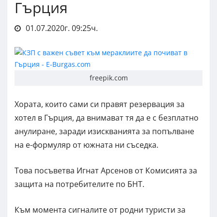
Гърция
01.07.2020г. 09:25ч.
freepik.com
Хората, които сами си правят резервация за
хотел в Гърция, да внимават тя да е с безплатно
анулиране, заради изискванията за попълване
на е-формуляр от южната ни съседка.
Това посъветва Игнат Арсенов от Комисията за
защита на потребителите по БНТ.
Към момента сигналите от родни туристи за