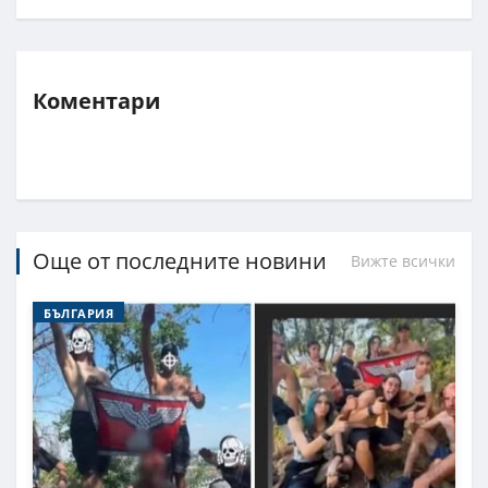
Коментари
Още от последните новини
Вижте всички
БЪЛГАРИЯ