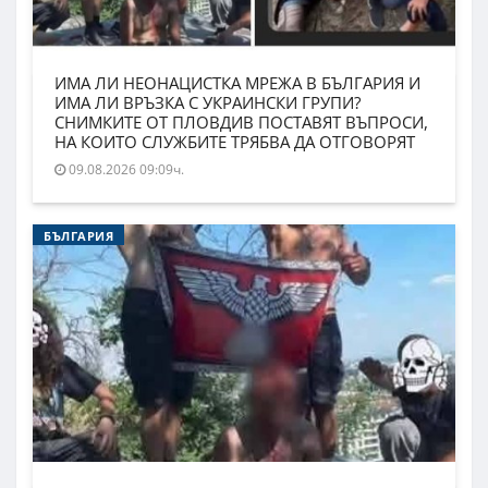
ИМА ЛИ НЕОНАЦИСТКА МРЕЖА В БЪЛГАРИЯ И
ИМА ЛИ ВРЪЗКА С УКРАИНСКИ ГРУПИ?
СНИМКИТЕ ОТ ПЛОВДИВ ПОСТАВЯТ ВЪПРОСИ,
НА КОИТО СЛУЖБИТЕ ТРЯБВА ДА ОТГОВОРЯТ
09.08.2026 09:09ч.
БЪЛГАРИЯ