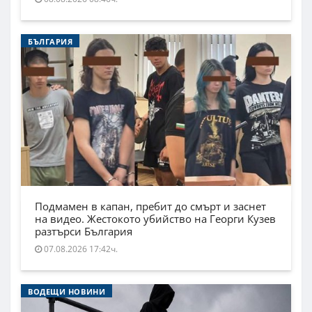
БЪЛГАРИЯ
Подмамен в капан, пребит до смърт и заснет
на видео. Жестокото убийство на Георги Кузев
разтърси България
07.08.2026 17:42ч.
ВОДЕЩИ НОВИНИ