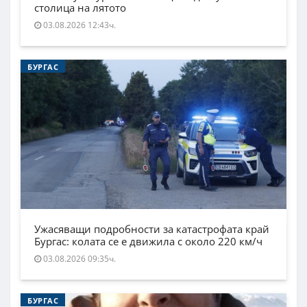
столица на лятото
03.08.2026 12:43ч.
БУРГАС
Ужасяващи подробности за катастрофата край
Бургас: колата се е движила с около 220 км/ч
03.08.2026 09:35ч.
БУРГАС