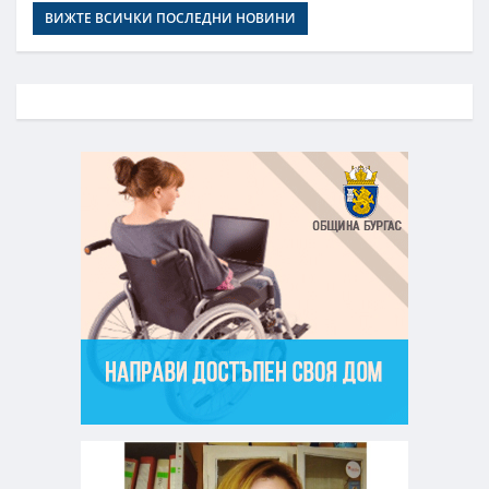
ВИЖТЕ ВСИЧКИ ПОСЛЕДНИ НОВИНИ