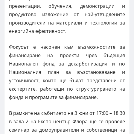
презентации, обучения, демонстрации и
продуктово изложение от най-утвърдените
производители на материали и технологии за
енергийна ефективност.
Фокусът е насочен към възможностите за
финансиране на проекти чрез бъдещия
Национален фонд за декарбонизация и по
Националния план за възстановяване и
устойчивост, които ще бъдат представени от
експертите, работещи по структурирането на
фонда и програмите за финансиране.
В рамките на събитието на 3 юни от 17:00 – 18:30
в зала 2 на Експо център Флора ще се проведе
семинар за домоуправители и собственици на