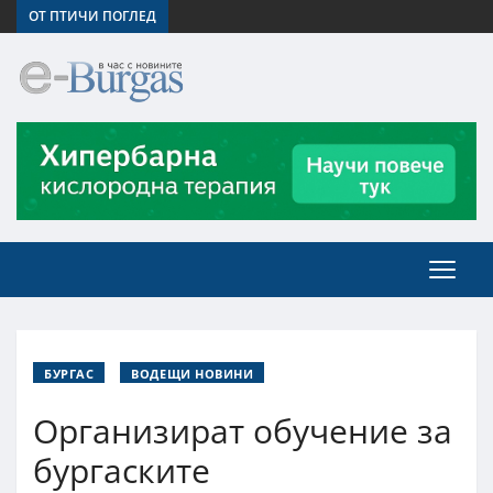
ОТ ПТИЧИ ПОГЛЕД
БУРГАС
ВОДЕЩИ НОВИНИ
Организират обучение за
бургаските