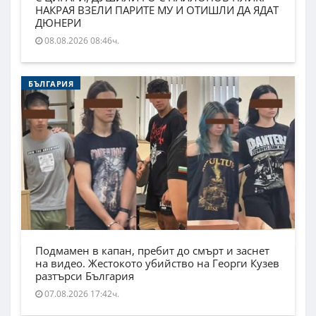
НАКРАЯ ВЗЕЛИ ПАРИТЕ МУ И ОТИШЛИ ДА ЯДАТ
ДЮНЕРИ
08.08.2026 08:46ч.
БЪЛГАРИЯ
Подмамен в капан, пребит до смърт и заснет
на видео. Жестокото убийство на Георги Кузев
разтърси България
07.08.2026 17:42ч.