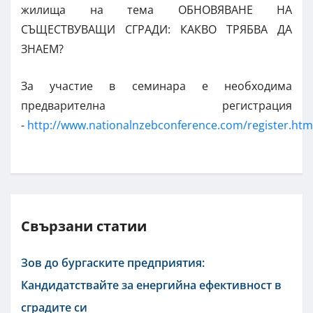
жилища на тема ОБНОВЯВАНЕ НА
СЪЩЕСТВУВАЩИ СГРАДИ: КАКВО ТРЯБВА ДА
ЗНАЕМ?
За участие в семинара е необходима
предварителна регистрация
-
http://www.nationalnzebconference.com/register.htm
Свързани статии
Зов до бургаските предприятия:
Кандидатствайте за енергийна ефективност в
сградите си