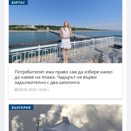
БУРГАС
Потребителят има право сам да избере какво
да наеме на плажа. Чадърът не върви
задължително с два шезлонга
08.08.2026 14:00ч.
БЪЛГАРИЯ