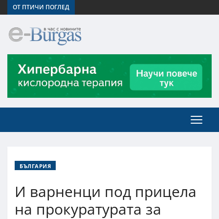
ОТ ПТИЧИ ПОГЛЕД
БЪЛГАРИЯ
И варненци под прицела
на прокуратурата за