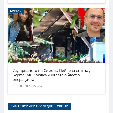
БУРГАС
Издирването на Симона Пейчева стигна до
Бургас. МВР включи цялата област в
операцията
30.07.2026 15:28ч.
ВИЖТЕ ВСИЧКИ ПОСЛЕДНИ НОВИНИ