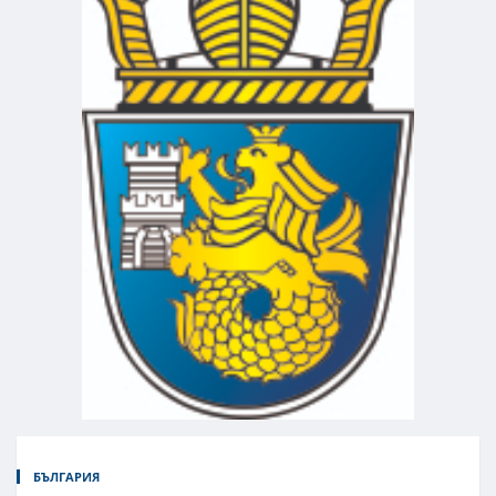
БЪЛГАРИЯ