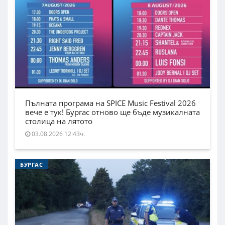
Пълната програма на SPICE Music Festival 2026
вече е тук! Бургас отново ще бъде музикалната
столица на лятото
03.08.2026 12:43ч.
БУРГАС