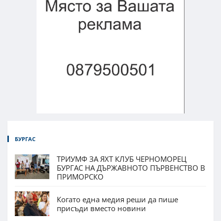
БУРГАС
ТРИУМФ ЗА ЯХТ КЛУБ ЧЕРНОМОРЕЦ
БУРГАС НА ДЪРЖАВНОТО ПЪРВЕНСТВО В
ПРИМОРСКО
Когато една медия реши да пише
присъди вместо новини