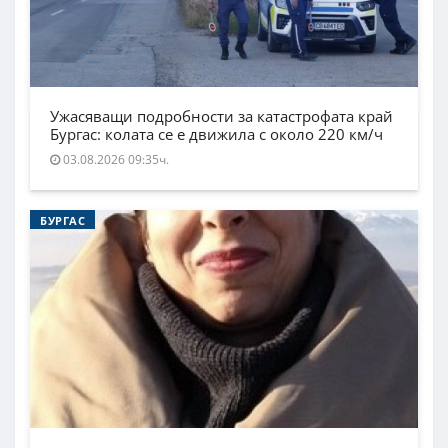
Ужасяващи подробности за катастрофата край
Бургас: колата се е движила с около 220 км/ч
03.08.2026 09:35ч.
БУРГАС