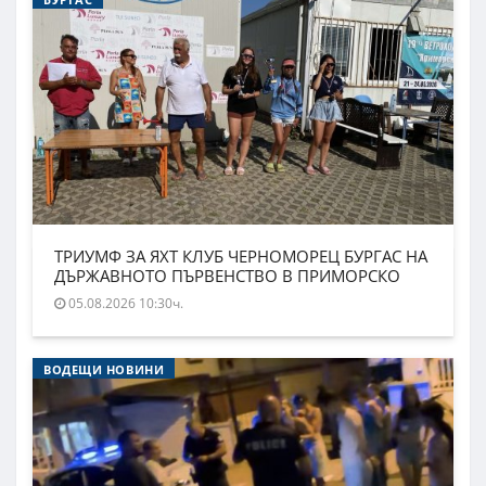
ТРИУМФ ЗА ЯХТ КЛУБ ЧЕРНОМОРЕЦ БУРГАС НА
ДЪРЖАВНОТО ПЪРВЕНСТВО В ПРИМОРСКО
05.08.2026 10:30ч.
ВОДЕЩИ НОВИНИ