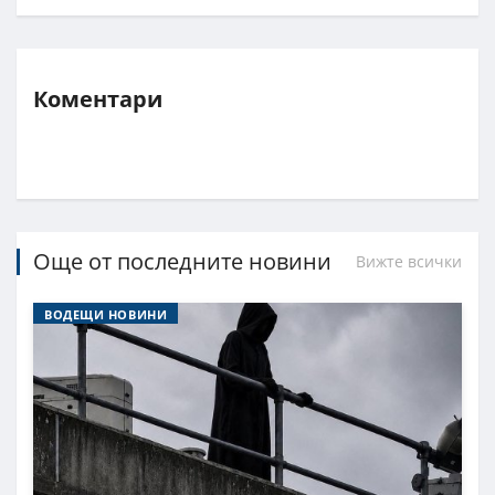
Коментари
Още от последните новини
Вижте всички
ВОДЕЩИ НОВИНИ