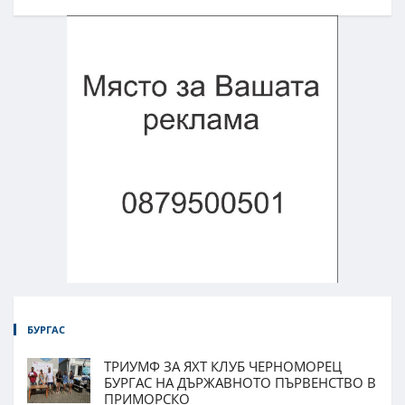
БУРГАС
ТРИУМФ ЗА ЯХТ КЛУБ ЧЕРНОМОРЕЦ
БУРГАС НА ДЪРЖАВНОТО ПЪРВЕНСТВО В
ПРИМОРСКО