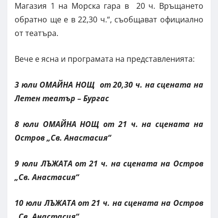
Магазия 1 на Морска гара в 20 ч. Връщането
обратно ще е в 22,30 ч.“, съобщават официално
от театъра.
Вече е ясна и програмата на представленията:
3 юли ОМАЙНА НОЩ от 20,30 ч. на сцената на
Летен театър – Бургас
8 юли ОМАЙНА НОЩ от 21 ч. на сцената на
Остров „Св. Анастасия“
9 юли ЛЪЖАТА от 21 ч. на сцената на Остров
„Св. Анастасия“
10 юли ЛЪЖАТА от 21 ч. на сцената на Остров
„Св. Анастасия“