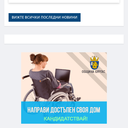
ВИЖТЕ ВСИЧКИ ПОСЛЕДНИ НОВИНИ