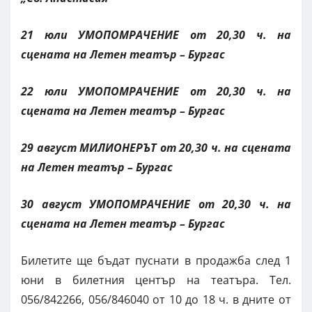
21 юли УМОПОМРАЧЕНИЕ от 20,30 ч. на
сцената на Летен театър – Бургас
22 юли УМОПОМРАЧЕНИЕ от 20,30 ч. на
сцената на Летен театър – Бургас
29 август МИЛИОНЕРЪТ от 20,30 ч. на сцената
на Летен театър – Бургас
30 август УМОПОМРАЧЕНИЕ от 20,30 ч. на
сцената на Летен театър – Бургас
Билетите ще бъдат пуснати в продажба след 1
юни в билетния център на театъра. Тел.
056/842266, 056/846040 от 10 до 18 ч. в дните от