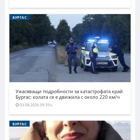
БУРГАС
Ужасяващи подробности за катастрофата край
Бургас: колата се е движила с около 220 км/ч
03.08.2026 09:35ч.
БУРГАС