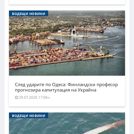
ВОДЕЩИ НОВИНИ
След ударите по Одеса: Финландски професор
прогнозира капитулация на Украйна
29.07.2026 17:06ч.
ВОДЕЩИ НОВИНИ