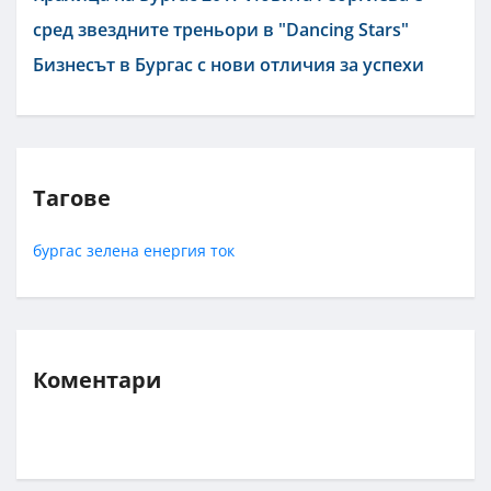
сред звездните треньори в "Dancing Stars"
Бизнесът в Бургас с нови отличия за успехи
Тагове
бургас
зелена енергия
ток
Коментари