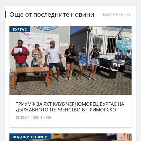
Още от последните новини
Вижте всички
БУРГАС
ТРИУМФ ЗА ЯХТ КЛУБ ЧЕРНОМОРЕЦ БУРГАС НА
ДЪРЖАВНОТО ПЪРВЕНСТВО В ПРИМОРСКО
05.08.2026 10:30ч.
ВОДЕЩИ НОВИНИ