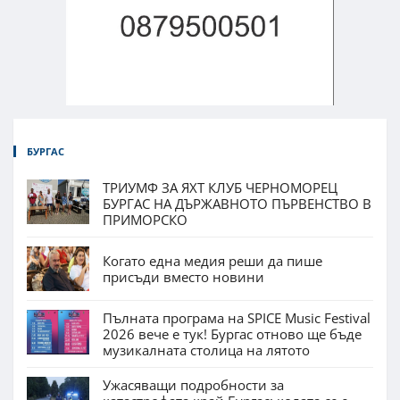
БУРГАС
ТРИУМФ ЗА ЯХТ КЛУБ ЧЕРНОМОРЕЦ
БУРГАС НА ДЪРЖАВНОТО ПЪРВЕНСТВО В
ПРИМОРСКО
Когато една медия реши да пише
присъди вместо новини
Пълната програма на SPICE Music Festival
2026 вече е тук! Бургас отново ще бъде
музикалната столица на лятото
Ужасяващи подробности за