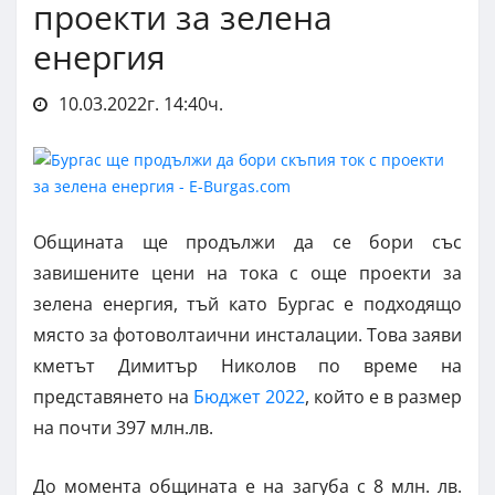
проекти за зелена
енергия
10.03.2022г. 14:40ч.
Общината ще продължи да се бори със
завишените цени на тока с още проекти за
зелена енергия, тъй като Бургас е подходящо
място за фотоволтаични инсталации. Това заяви
кметът Димитър Николов по време на
представянето на
Бюджет 2022
, който е в размер
на почти 397 млн.лв.
До момента общината е на загуба с 8 млн. лв.