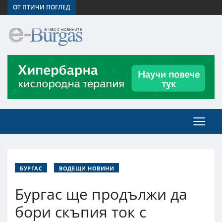
ОТ ПТИЧИ ПОГЛЕД
БУРГАС
ВОДЕЩИ НОВИНИ
Бургас ще продължи да
бори скъпия ток с